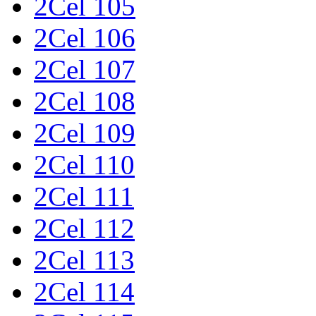
2Cel 105
2Cel 106
2Cel 107
2Cel 108
2Cel 109
2Cel 110
2Cel 111
2Cel 112
2Cel 113
2Cel 114