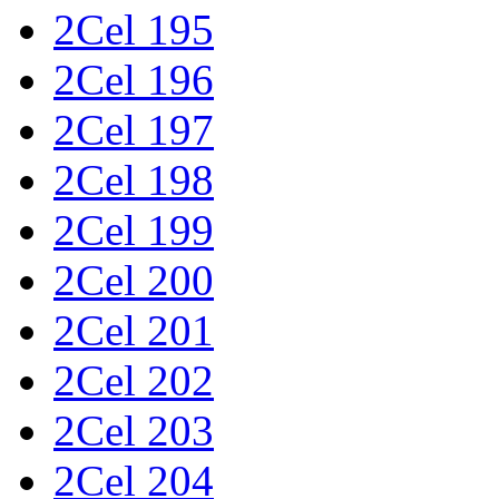
2Cel 195
2Cel 196
2Cel 197
2Cel 198
2Cel 199
2Cel 200
2Cel 201
2Cel 202
2Cel 203
2Cel 204