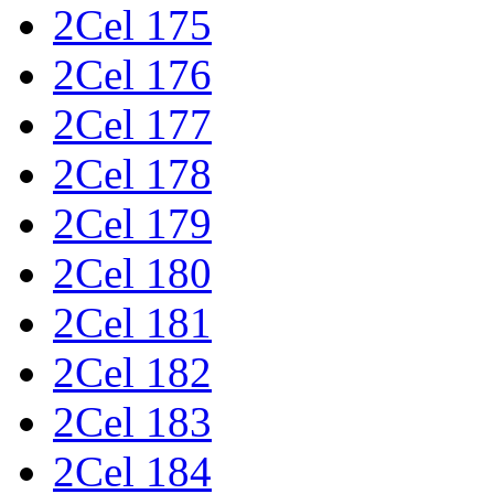
2Cel 175
2Cel 176
2Cel 177
2Cel 178
2Cel 179
2Cel 180
2Cel 181
2Cel 182
2Cel 183
2Cel 184