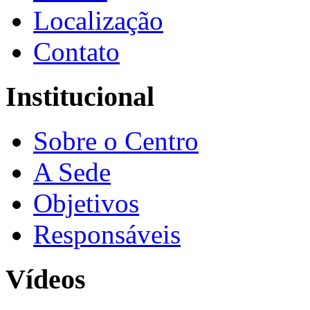
Localização
Contato
Institucional
Sobre o Centro
A Sede
Objetivos
Responsáveis
Vídeos