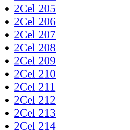
2Cel 205
2Cel 206
2Cel 207
2Cel 208
2Cel 209
2Cel 210
2Cel 211
2Cel 212
2Cel 213
2Cel 214