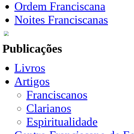
Ordem Franciscana
Noites Franciscanas
Publicações
Livros
Artigos
Franciscanos
Clarianos
Espiritualidade