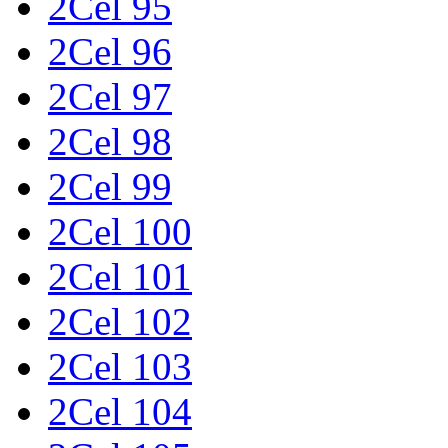
2Cel 95
2Cel 96
2Cel 97
2Cel 98
2Cel 99
2Cel 100
2Cel 101
2Cel 102
2Cel 103
2Cel 104