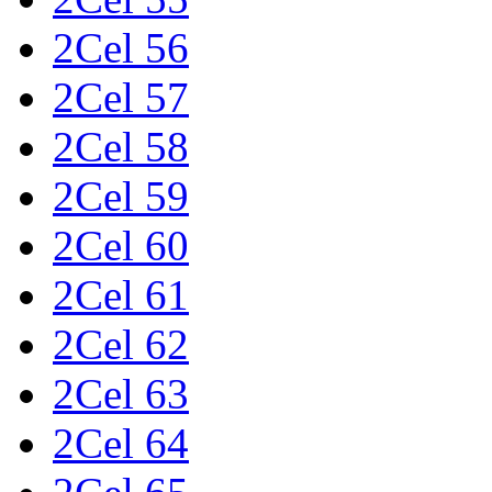
2Cel 56
2Cel 57
2Cel 58
2Cel 59
2Cel 60
2Cel 61
2Cel 62
2Cel 63
2Cel 64