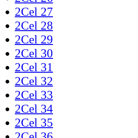
2Cel 27
2Cel 28
2Cel 29
2Cel 30
2Cel 31
2Cel 32
2Cel 33
2Cel 34
2Cel 35
2Cel 36