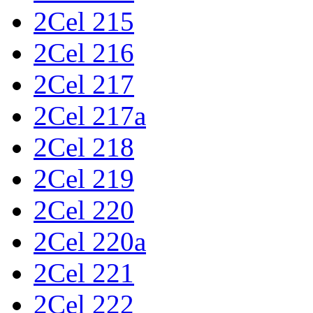
2Cel 215
2Cel 216
2Cel 217
2Cel 217a
2Cel 218
2Cel 219
2Cel 220
2Cel 220a
2Cel 221
2Cel 222