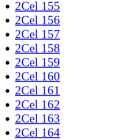
2Cel 155
2Cel 156
2Cel 157
2Cel 158
2Cel 159
2Cel 160
2Cel 161
2Cel 162
2Cel 163
2Cel 164