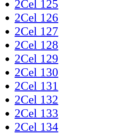
2Cel 125
2Cel 126
2Cel 127
2Cel 128
2Cel 129
2Cel 130
2Cel 131
2Cel 132
2Cel 133
2Cel 134