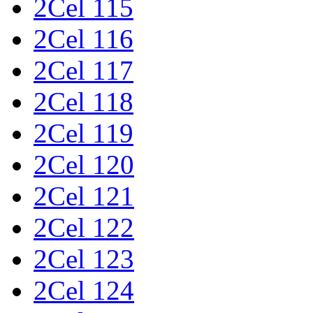
2Cel 115
2Cel 116
2Cel 117
2Cel 118
2Cel 119
2Cel 120
2Cel 121
2Cel 122
2Cel 123
2Cel 124