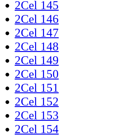
2Cel 145
2Cel 146
2Cel 147
2Cel 148
2Cel 149
2Cel 150
2Cel 151
2Cel 152
2Cel 153
2Cel 154