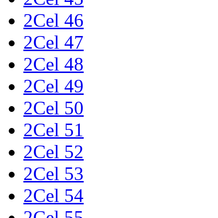
2Cel 46
2Cel 47
2Cel 48
2Cel 49
2Cel 50
2Cel 51
2Cel 52
2Cel 53
2Cel 54
2Cel 55