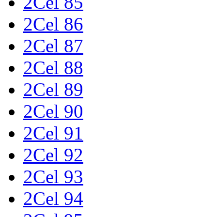
2Cel 85
2Cel 86
2Cel 87
2Cel 88
2Cel 89
2Cel 90
2Cel 91
2Cel 92
2Cel 93
2Cel 94