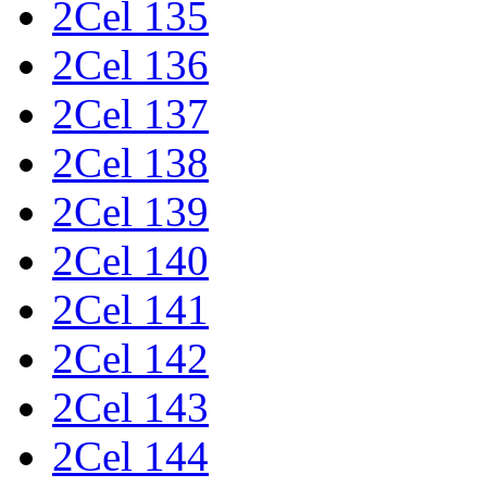
2Cel 135
2Cel 136
2Cel 137
2Cel 138
2Cel 139
2Cel 140
2Cel 141
2Cel 142
2Cel 143
2Cel 144