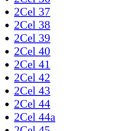
2Cel 37
2Cel 38
2Cel 39
2Cel 40
2Cel 41
2Cel 42
2Cel 43
2Cel 44
2Cel 44a
2Cel 45