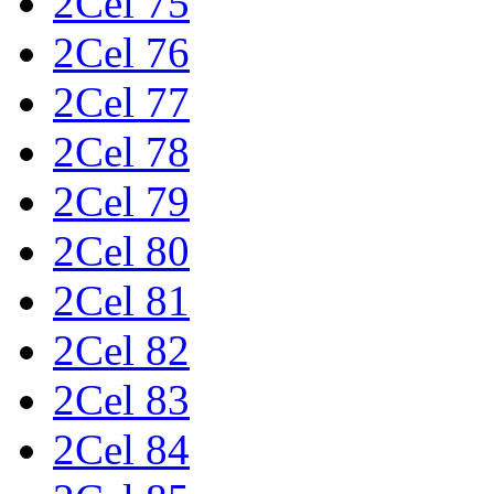
2Cel 75
2Cel 76
2Cel 77
2Cel 78
2Cel 79
2Cel 80
2Cel 81
2Cel 82
2Cel 83
2Cel 84