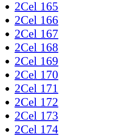
2Cel 165
2Cel 166
2Cel 167
2Cel 168
2Cel 169
2Cel 170
2Cel 171
2Cel 172
2Cel 173
2Cel 174