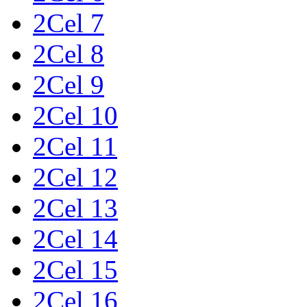
2Cel 7
2Cel 8
2Cel 9
2Cel 10
2Cel 11
2Cel 12
2Cel 13
2Cel 14
2Cel 15
2Cel 16