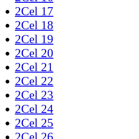
2Cel 17
2Cel 18
2Cel 19
2Cel 20
2Cel 21
2Cel 22
2Cel 23
2Cel 24
2Cel 25
2Cel 26