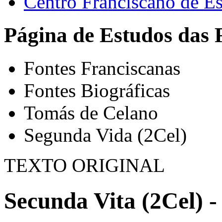
Centro Franciscano de Es
Página de Estudos das 
Fontes Franciscanas
Fontes Biográficas
Tomás de Celano
Segunda Vida (2Cel)
TEXTO ORIGINAL
Secunda Vita (2Cel) -