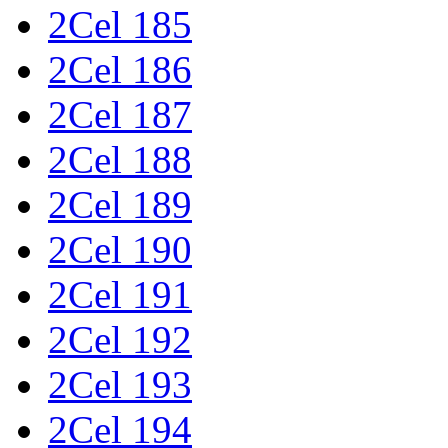
2Cel 185
2Cel 186
2Cel 187
2Cel 188
2Cel 189
2Cel 190
2Cel 191
2Cel 192
2Cel 193
2Cel 194