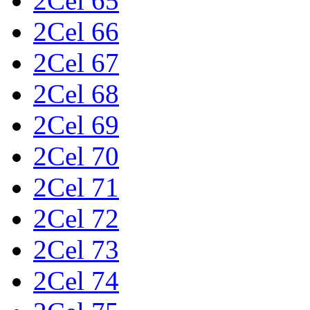
2Cel 65
2Cel 66
2Cel 67
2Cel 68
2Cel 69
2Cel 70
2Cel 71
2Cel 72
2Cel 73
2Cel 74