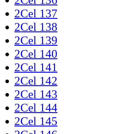
2Cel 137
2Cel 138
2Cel 139
2Cel 140
2Cel 141
2Cel 142
2Cel 143
2Cel 144
2Cel 145