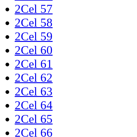
2Cel 57
2Cel 58
2Cel 59
2Cel 60
2Cel 61
2Cel 62
2Cel 63
2Cel 64
2Cel 65
2Cel 66