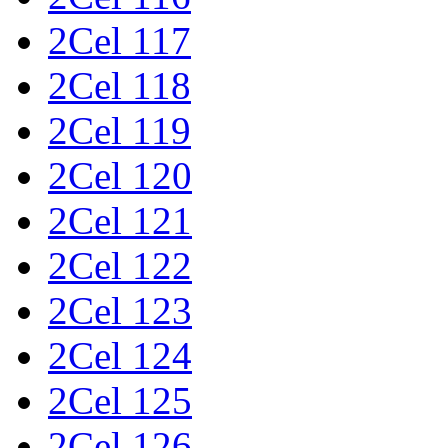
2Cel 117
2Cel 118
2Cel 119
2Cel 120
2Cel 121
2Cel 122
2Cel 123
2Cel 124
2Cel 125
2Cel 126