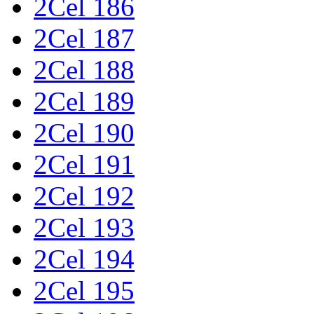
2Cel 186
2Cel 187
2Cel 188
2Cel 189
2Cel 190
2Cel 191
2Cel 192
2Cel 193
2Cel 194
2Cel 195