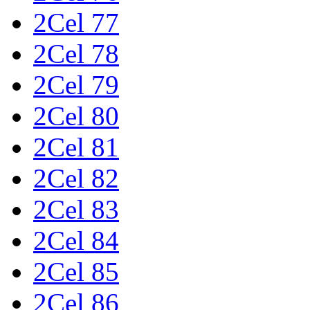
2Cel 77
2Cel 78
2Cel 79
2Cel 80
2Cel 81
2Cel 82
2Cel 83
2Cel 84
2Cel 85
2Cel 86