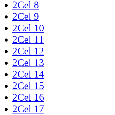
2Cel 8
2Cel 9
2Cel 10
2Cel 11
2Cel 12
2Cel 13
2Cel 14
2Cel 15
2Cel 16
2Cel 17