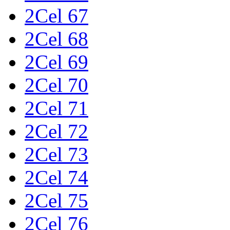
2Cel 67
2Cel 68
2Cel 69
2Cel 70
2Cel 71
2Cel 72
2Cel 73
2Cel 74
2Cel 75
2Cel 76