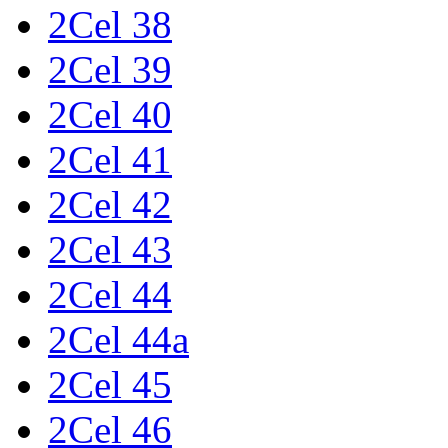
2Cel 38
2Cel 39
2Cel 40
2Cel 41
2Cel 42
2Cel 43
2Cel 44
2Cel 44a
2Cel 45
2Cel 46