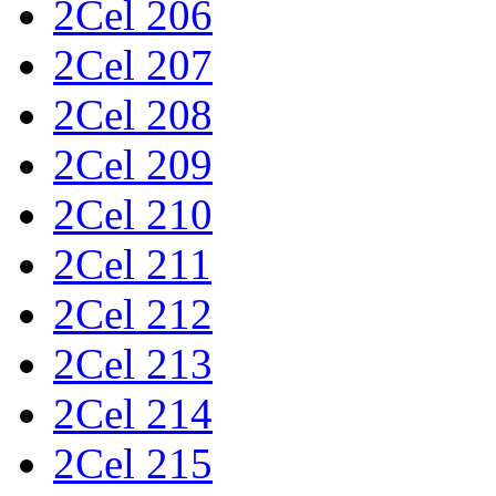
2Cel 206
2Cel 207
2Cel 208
2Cel 209
2Cel 210
2Cel 211
2Cel 212
2Cel 213
2Cel 214
2Cel 215