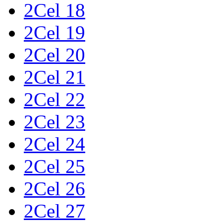
2Cel 18
2Cel 19
2Cel 20
2Cel 21
2Cel 22
2Cel 23
2Cel 24
2Cel 25
2Cel 26
2Cel 27