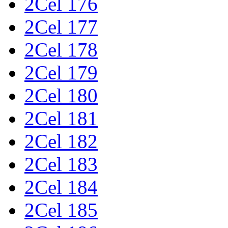
2Cel 176
2Cel 177
2Cel 178
2Cel 179
2Cel 180
2Cel 181
2Cel 182
2Cel 183
2Cel 184
2Cel 185