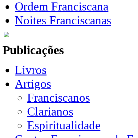
Ordem Franciscana
Noites Franciscanas
Publicações
Livros
Artigos
Franciscanos
Clarianos
Espiritualidade