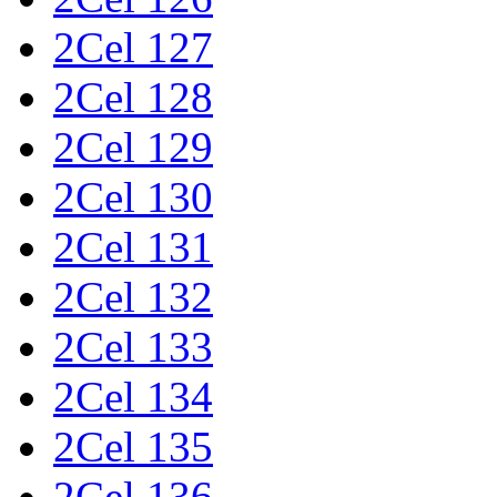
2Cel 127
2Cel 128
2Cel 129
2Cel 130
2Cel 131
2Cel 132
2Cel 133
2Cel 134
2Cel 135
2Cel 136