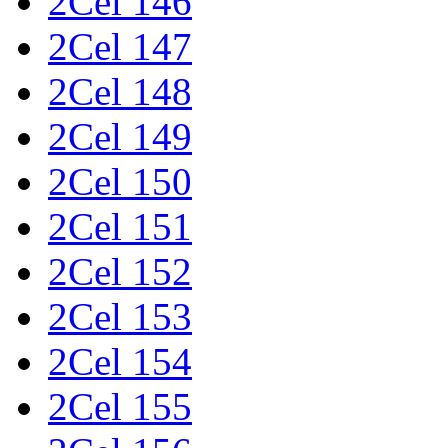
2Cel 146
2Cel 147
2Cel 148
2Cel 149
2Cel 150
2Cel 151
2Cel 152
2Cel 153
2Cel 154
2Cel 155