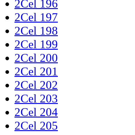
2Cel 196
2Cel 197
2Cel 198
2Cel 199
2Cel 200
2Cel 201
2Cel 202
2Cel 203
2Cel 204
2Cel 205