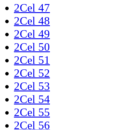
2Cel 47
2Cel 48
2Cel 49
2Cel 50
2Cel 51
2Cel 52
2Cel 53
2Cel 54
2Cel 55
2Cel 56