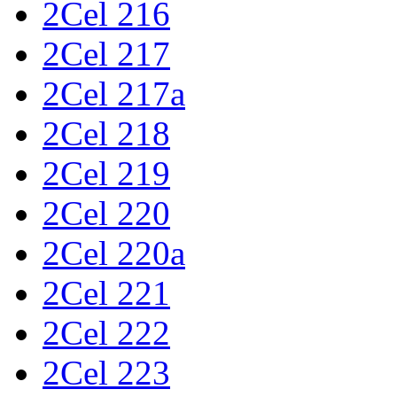
2Cel 216
2Cel 217
2Cel 217a
2Cel 218
2Cel 219
2Cel 220
2Cel 220a
2Cel 221
2Cel 222
2Cel 223