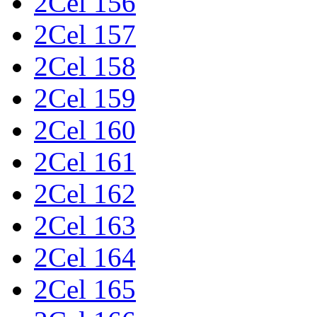
2Cel 156
2Cel 157
2Cel 158
2Cel 159
2Cel 160
2Cel 161
2Cel 162
2Cel 163
2Cel 164
2Cel 165