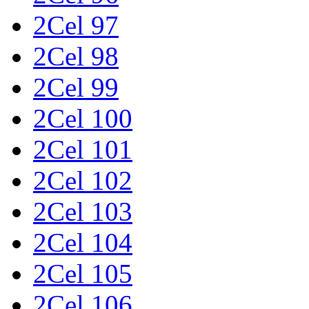
2Cel 97
2Cel 98
2Cel 99
2Cel 100
2Cel 101
2Cel 102
2Cel 103
2Cel 104
2Cel 105
2Cel 106