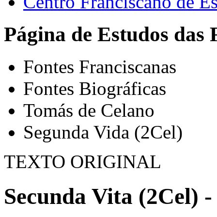
Centro Franciscano de Es
Página de Estudos das 
Fontes Franciscanas
Fontes Biográficas
Tomás de Celano
Segunda Vida (2Cel)
TEXTO ORIGINAL
Secunda Vita (2Cel) -