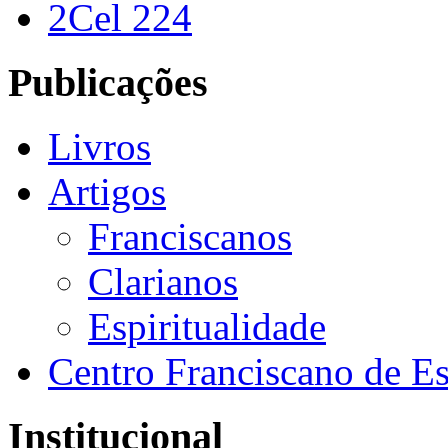
2Cel 224
Publicações
Livros
Artigos
Franciscanos
Clarianos
Espiritualidade
Centro Franciscano de Es
Institucional