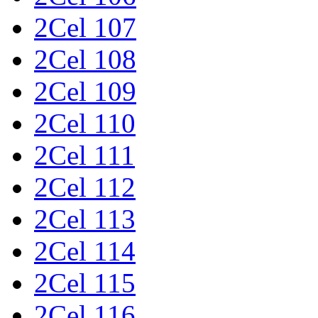
2Cel 107
2Cel 108
2Cel 109
2Cel 110
2Cel 111
2Cel 112
2Cel 113
2Cel 114
2Cel 115
2Cel 116