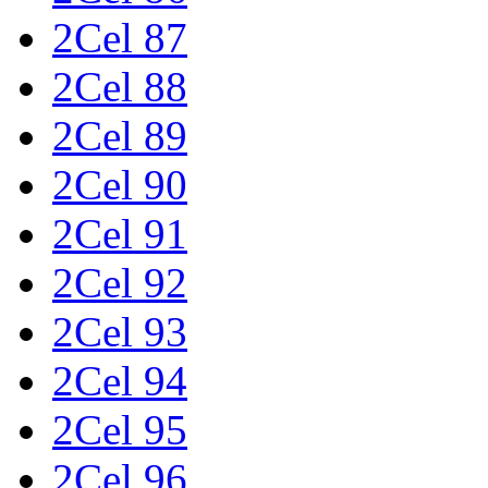
2Cel 87
2Cel 88
2Cel 89
2Cel 90
2Cel 91
2Cel 92
2Cel 93
2Cel 94
2Cel 95
2Cel 96