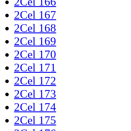
2Cel 166
2Cel 167
2Cel 168
2Cel 169
2Cel 170
2Cel 171
2Cel 172
2Cel 173
2Cel 174
2Cel 175