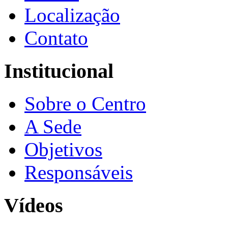
Localização
Contato
Institucional
Sobre o Centro
A Sede
Objetivos
Responsáveis
Vídeos