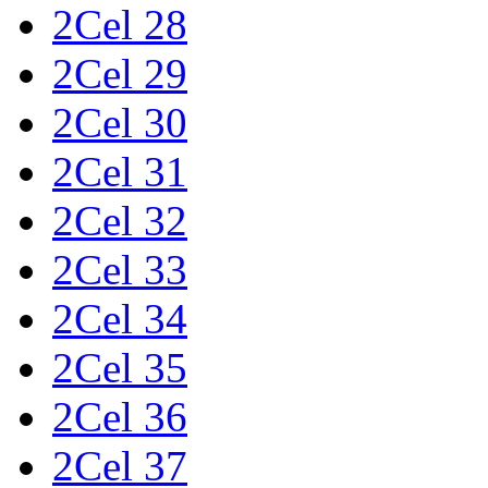
2Cel 28
2Cel 29
2Cel 30
2Cel 31
2Cel 32
2Cel 33
2Cel 34
2Cel 35
2Cel 36
2Cel 37