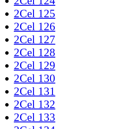
2Cel 124
2Cel 125
2Cel 126
2Cel 127
2Cel 128
2Cel 129
2Cel 130
2Cel 131
2Cel 132
2Cel 133