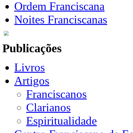
Ordem Franciscana
Noites Franciscanas
Publicações
Livros
Artigos
Franciscanos
Clarianos
Espiritualidade