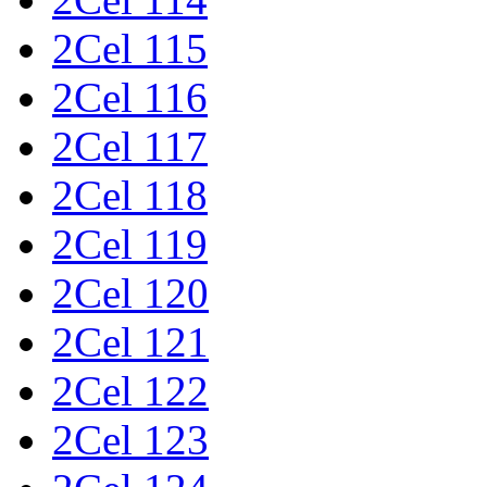
2Cel 115
2Cel 116
2Cel 117
2Cel 118
2Cel 119
2Cel 120
2Cel 121
2Cel 122
2Cel 123