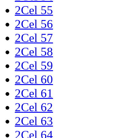
2Cel 55
2Cel 56
2Cel 57
2Cel 58
2Cel 59
2Cel 60
2Cel 61
2Cel 62
2Cel 63
2Cel 64