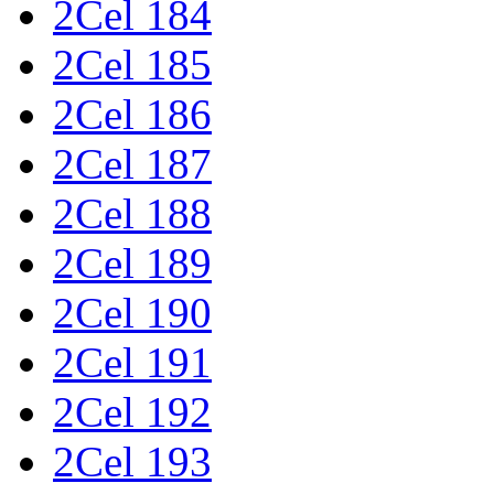
2Cel 184
2Cel 185
2Cel 186
2Cel 187
2Cel 188
2Cel 189
2Cel 190
2Cel 191
2Cel 192
2Cel 193