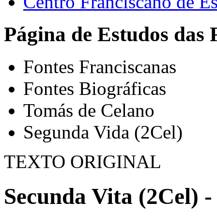
Centro Franciscano de Es
Página de Estudos das 
Fontes Franciscanas
Fontes Biográficas
Tomás de Celano
Segunda Vida (2Cel)
TEXTO ORIGINAL
Secunda Vita (2Cel) -