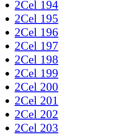
2Cel 194
2Cel 195
2Cel 196
2Cel 197
2Cel 198
2Cel 199
2Cel 200
2Cel 201
2Cel 202
2Cel 203