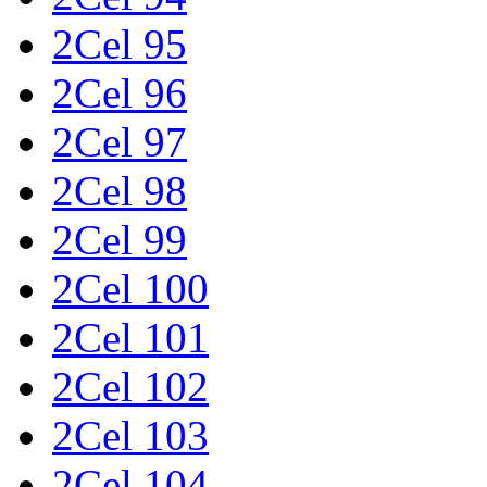
2Cel 95
2Cel 96
2Cel 97
2Cel 98
2Cel 99
2Cel 100
2Cel 101
2Cel 102
2Cel 103
2Cel 104