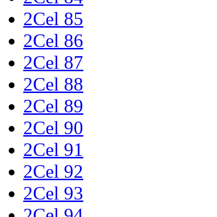
2Cel 85
2Cel 86
2Cel 87
2Cel 88
2Cel 89
2Cel 90
2Cel 91
2Cel 92
2Cel 93
2Cel 94