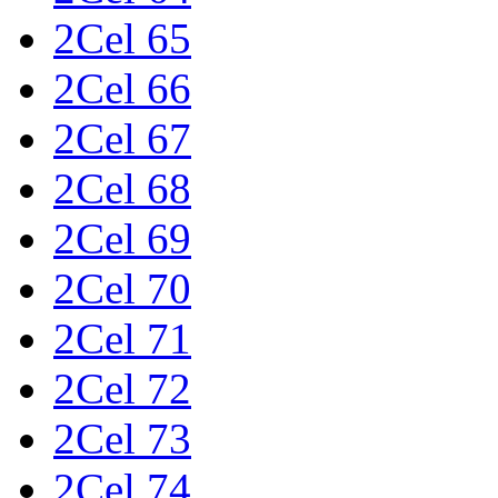
2Cel 65
2Cel 66
2Cel 67
2Cel 68
2Cel 69
2Cel 70
2Cel 71
2Cel 72
2Cel 73
2Cel 74