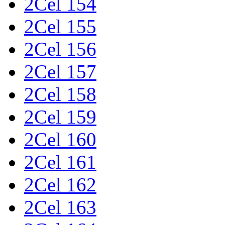
2Cel 154
2Cel 155
2Cel 156
2Cel 157
2Cel 158
2Cel 159
2Cel 160
2Cel 161
2Cel 162
2Cel 163