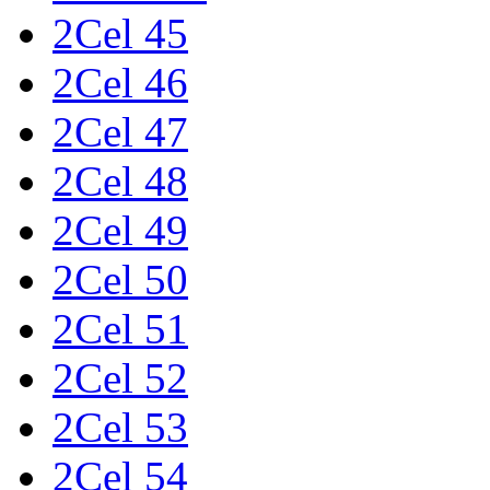
2Cel 45
2Cel 46
2Cel 47
2Cel 48
2Cel 49
2Cel 50
2Cel 51
2Cel 52
2Cel 53
2Cel 54