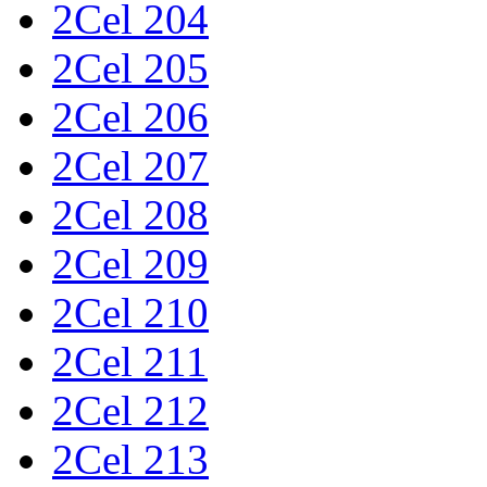
2Cel 204
2Cel 205
2Cel 206
2Cel 207
2Cel 208
2Cel 209
2Cel 210
2Cel 211
2Cel 212
2Cel 213