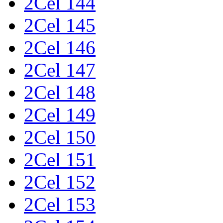
2Cel 144
2Cel 145
2Cel 146
2Cel 147
2Cel 148
2Cel 149
2Cel 150
2Cel 151
2Cel 152
2Cel 153