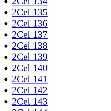
2Cel 134
2Cel 135
2Cel 136
2Cel 137
2Cel 138
2Cel 139
2Cel 140
2Cel 141
2Cel 142
2Cel 143