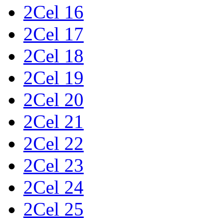
2Cel 16
2Cel 17
2Cel 18
2Cel 19
2Cel 20
2Cel 21
2Cel 22
2Cel 23
2Cel 24
2Cel 25