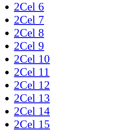
2Cel 6
2Cel 7
2Cel 8
2Cel 9
2Cel 10
2Cel 11
2Cel 12
2Cel 13
2Cel 14
2Cel 15