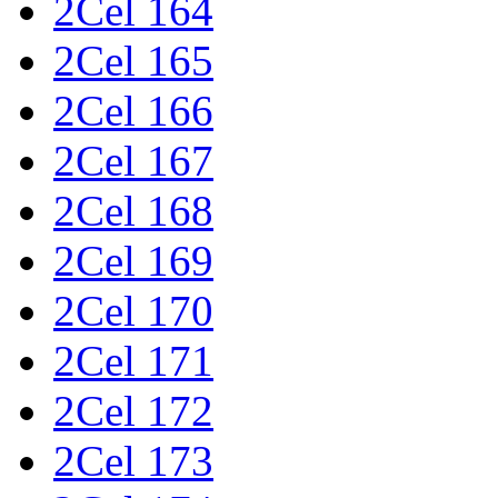
2Cel 164
2Cel 165
2Cel 166
2Cel 167
2Cel 168
2Cel 169
2Cel 170
2Cel 171
2Cel 172
2Cel 173