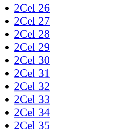
2Cel 26
2Cel 27
2Cel 28
2Cel 29
2Cel 30
2Cel 31
2Cel 32
2Cel 33
2Cel 34
2Cel 35