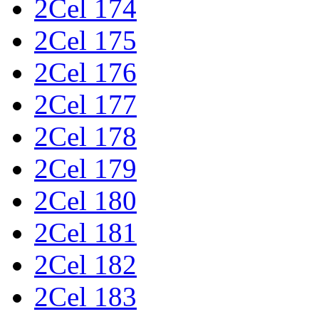
2Cel 174
2Cel 175
2Cel 176
2Cel 177
2Cel 178
2Cel 179
2Cel 180
2Cel 181
2Cel 182
2Cel 183