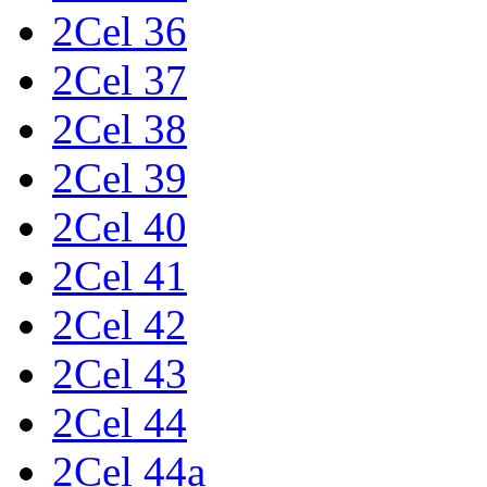
2Cel 36
2Cel 37
2Cel 38
2Cel 39
2Cel 40
2Cel 41
2Cel 42
2Cel 43
2Cel 44
2Cel 44a