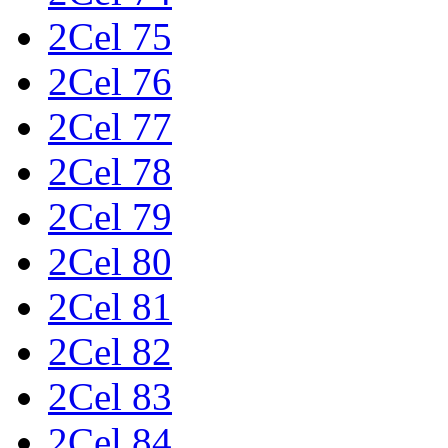
2Cel 75
2Cel 76
2Cel 77
2Cel 78
2Cel 79
2Cel 80
2Cel 81
2Cel 82
2Cel 83
2Cel 84