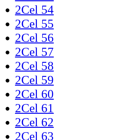
2Cel 54
2Cel 55
2Cel 56
2Cel 57
2Cel 58
2Cel 59
2Cel 60
2Cel 61
2Cel 62
2Cel 63