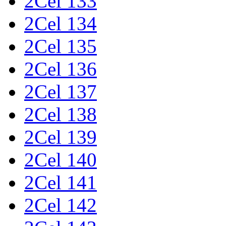
2Cel 133
2Cel 134
2Cel 135
2Cel 136
2Cel 137
2Cel 138
2Cel 139
2Cel 140
2Cel 141
2Cel 142