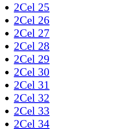
2Cel 25
2Cel 26
2Cel 27
2Cel 28
2Cel 29
2Cel 30
2Cel 31
2Cel 32
2Cel 33
2Cel 34