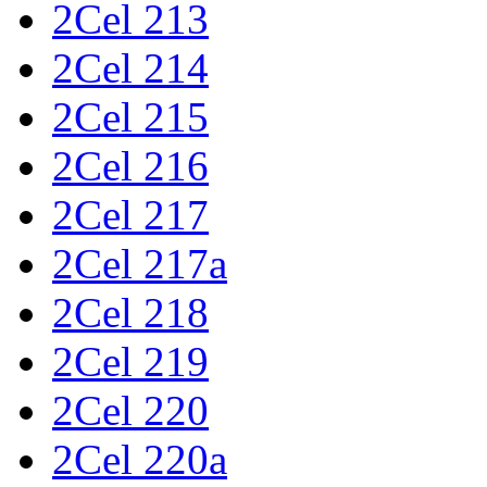
2Cel 213
2Cel 214
2Cel 215
2Cel 216
2Cel 217
2Cel 217a
2Cel 218
2Cel 219
2Cel 220
2Cel 220a