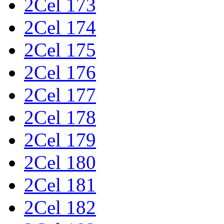
2Cel 173
2Cel 174
2Cel 175
2Cel 176
2Cel 177
2Cel 178
2Cel 179
2Cel 180
2Cel 181
2Cel 182