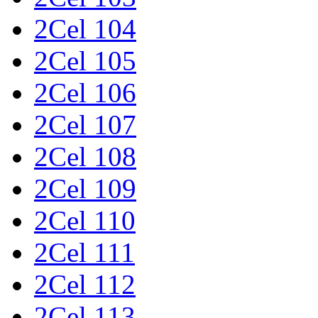
2Cel 104
2Cel 105
2Cel 106
2Cel 107
2Cel 108
2Cel 109
2Cel 110
2Cel 111
2Cel 112
2Cel 113