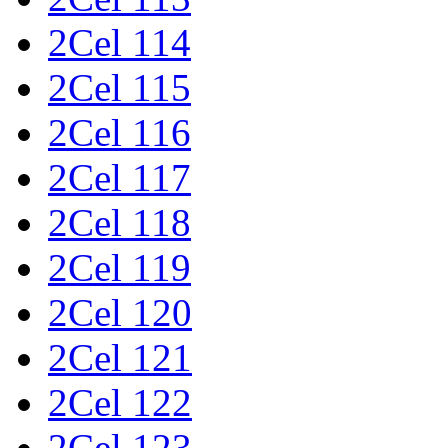
2Cel 114
2Cel 115
2Cel 116
2Cel 117
2Cel 118
2Cel 119
2Cel 120
2Cel 121
2Cel 122
2Cel 123