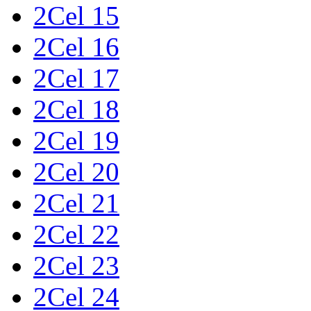
2Cel 15
2Cel 16
2Cel 17
2Cel 18
2Cel 19
2Cel 20
2Cel 21
2Cel 22
2Cel 23
2Cel 24