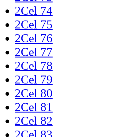
2Cel 74
2Cel 75
2Cel 76
2Cel 77
2Cel 78
2Cel 79
2Cel 80
2Cel 81
2Cel 82
2Cel 83