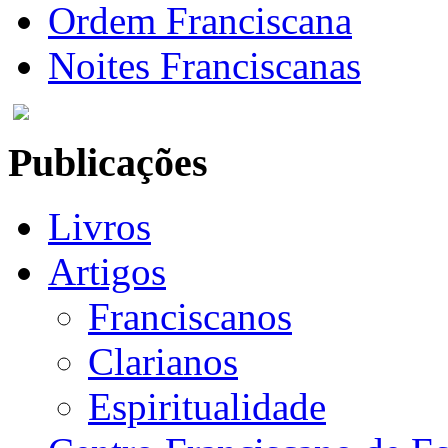
Ordem Franciscana
Noites Franciscanas
Publicações
Livros
Artigos
Franciscanos
Clarianos
Espiritualidade