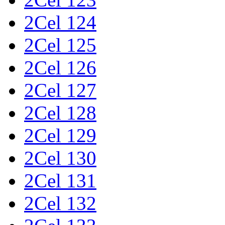
2Cel 124
2Cel 125
2Cel 126
2Cel 127
2Cel 128
2Cel 129
2Cel 130
2Cel 131
2Cel 132