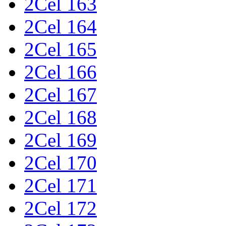
2Cel 163
2Cel 164
2Cel 165
2Cel 166
2Cel 167
2Cel 168
2Cel 169
2Cel 170
2Cel 171
2Cel 172