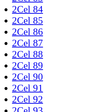
2Cel 84
2Cel 85
2Cel 86
2Cel 87
2Cel 88
2Cel 89
2Cel 90
2Cel 91
2Cel 92
2Cel 93