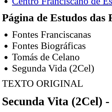
Centro Franciscano de Es
Página de Estudos das 
Fontes Franciscanas
Fontes Biográficas
Tomás de Celano
Segunda Vida (2Cel)
TEXTO ORIGINAL
Secunda Vita (2Cel) -