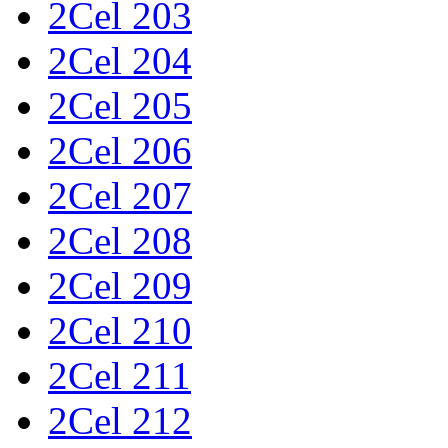
2Cel 203
2Cel 204
2Cel 205
2Cel 206
2Cel 207
2Cel 208
2Cel 209
2Cel 210
2Cel 211
2Cel 212