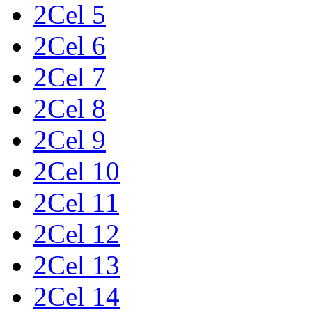
2Cel 5
2Cel 6
2Cel 7
2Cel 8
2Cel 9
2Cel 10
2Cel 11
2Cel 12
2Cel 13
2Cel 14