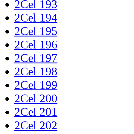
2Cel 193
2Cel 194
2Cel 195
2Cel 196
2Cel 197
2Cel 198
2Cel 199
2Cel 200
2Cel 201
2Cel 202