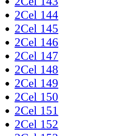
2Cel 143
2Cel 144
2Cel 145
2Cel 146
2Cel 147
2Cel 148
2Cel 149
2Cel 150
2Cel 151
2Cel 152