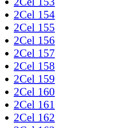
2Cel 153
2Cel 154
2Cel 155
2Cel 156
2Cel 157
2Cel 158
2Cel 159
2Cel 160
2Cel 161
2Cel 162