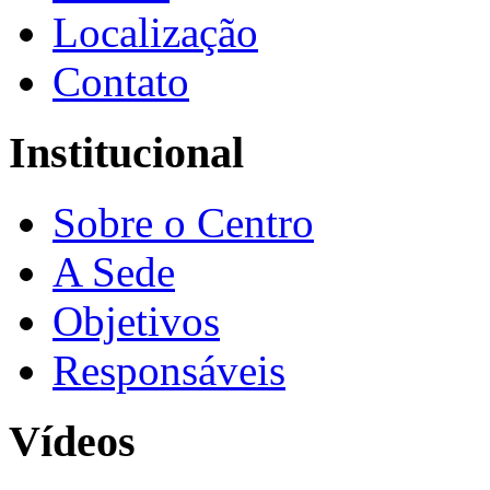
Localização
Contato
Institucional
Sobre o Centro
A Sede
Objetivos
Responsáveis
Vídeos