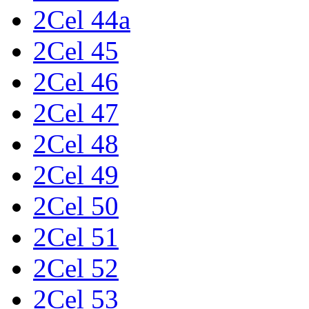
2Cel 44a
2Cel 45
2Cel 46
2Cel 47
2Cel 48
2Cel 49
2Cel 50
2Cel 51
2Cel 52
2Cel 53