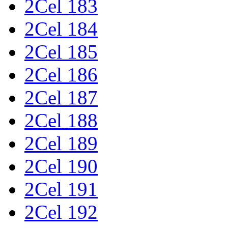
2Cel 183
2Cel 184
2Cel 185
2Cel 186
2Cel 187
2Cel 188
2Cel 189
2Cel 190
2Cel 191
2Cel 192