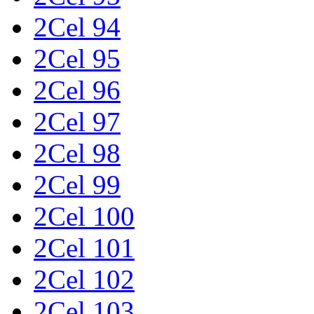
2Cel 94
2Cel 95
2Cel 96
2Cel 97
2Cel 98
2Cel 99
2Cel 100
2Cel 101
2Cel 102
2Cel 103