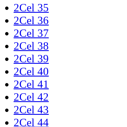
2Cel 35
2Cel 36
2Cel 37
2Cel 38
2Cel 39
2Cel 40
2Cel 41
2Cel 42
2Cel 43
2Cel 44