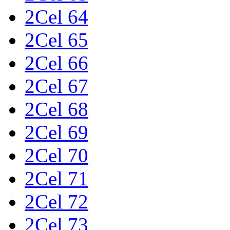
2Cel 64
2Cel 65
2Cel 66
2Cel 67
2Cel 68
2Cel 69
2Cel 70
2Cel 71
2Cel 72
2Cel 73