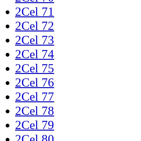
2Cel 71
2Cel 72
2Cel 73
2Cel 74
2Cel 75
2Cel 76
2Cel 77
2Cel 78
2Cel 79
2Cel 80