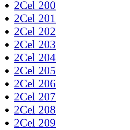
2Cel 200
2Cel 201
2Cel 202
2Cel 203
2Cel 204
2Cel 205
2Cel 206
2Cel 207
2Cel 208
2Cel 209