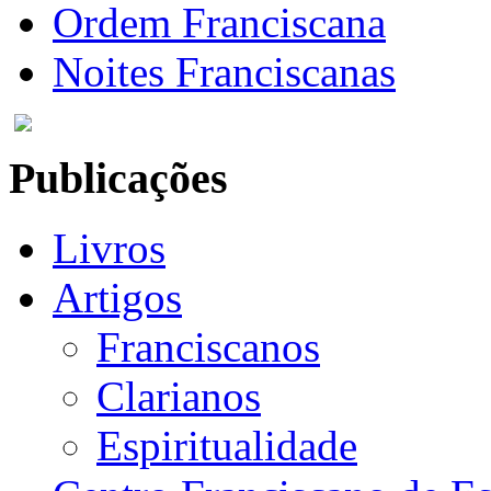
Ordem Franciscana
Noites Franciscanas
Publicações
Livros
Artigos
Franciscanos
Clarianos
Espiritualidade