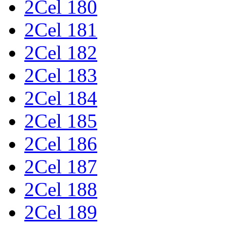
2Cel 180
2Cel 181
2Cel 182
2Cel 183
2Cel 184
2Cel 185
2Cel 186
2Cel 187
2Cel 188
2Cel 189