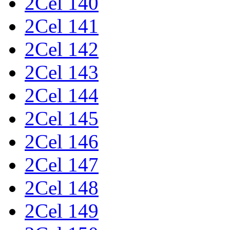
2Cel 140
2Cel 141
2Cel 142
2Cel 143
2Cel 144
2Cel 145
2Cel 146
2Cel 147
2Cel 148
2Cel 149