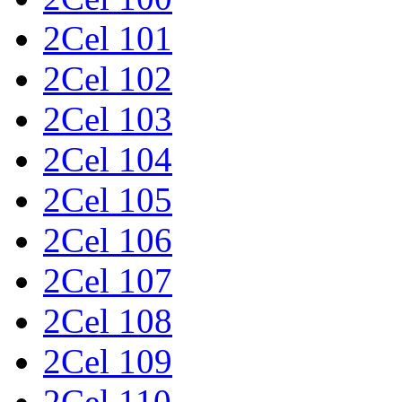
2Cel 101
2Cel 102
2Cel 103
2Cel 104
2Cel 105
2Cel 106
2Cel 107
2Cel 108
2Cel 109
2Cel 110