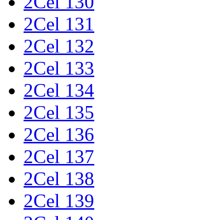
2Cel 130
2Cel 131
2Cel 132
2Cel 133
2Cel 134
2Cel 135
2Cel 136
2Cel 137
2Cel 138
2Cel 139