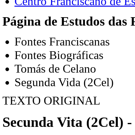
Centro Franciscano de Es
Página de Estudos das 
Fontes Franciscanas
Fontes Biográficas
Tomás de Celano
Segunda Vida (2Cel)
TEXTO ORIGINAL
Secunda Vita (2Cel) -