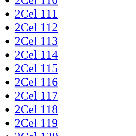
2Cel 111
2Cel 112
2Cel 113
2Cel 114
2Cel 115
2Cel 116
2Cel 117
2Cel 118
2Cel 119