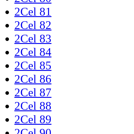
2Cel 81
2Cel 82
2Cel 83
2Cel 84
2Cel 85
2Cel 86
2Cel 87
2Cel 88
2Cel 89
2Cel 90