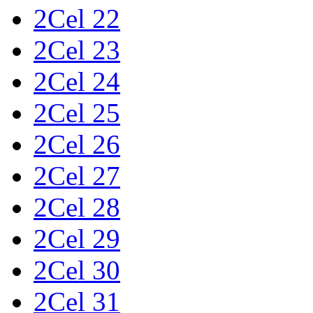
2Cel 22
2Cel 23
2Cel 24
2Cel 25
2Cel 26
2Cel 27
2Cel 28
2Cel 29
2Cel 30
2Cel 31