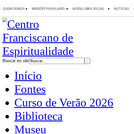
Buscar no site
Início
Fontes
Curso de Verão 2026
Biblioteca
Museu