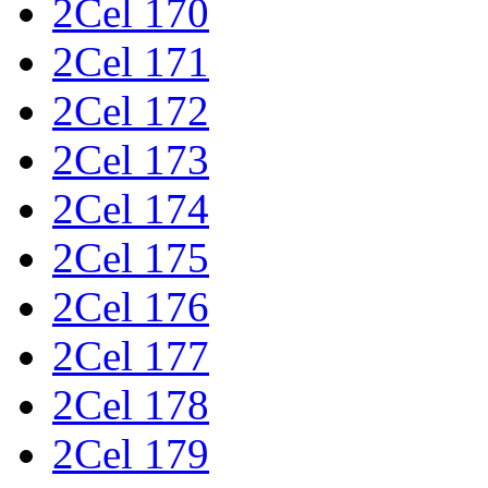
2Cel 170
2Cel 171
2Cel 172
2Cel 173
2Cel 174
2Cel 175
2Cel 176
2Cel 177
2Cel 178
2Cel 179