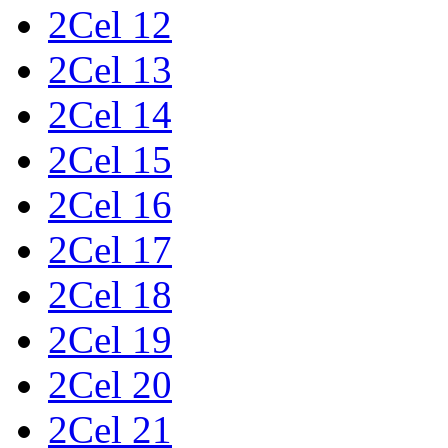
2Cel 12
2Cel 13
2Cel 14
2Cel 15
2Cel 16
2Cel 17
2Cel 18
2Cel 19
2Cel 20
2Cel 21