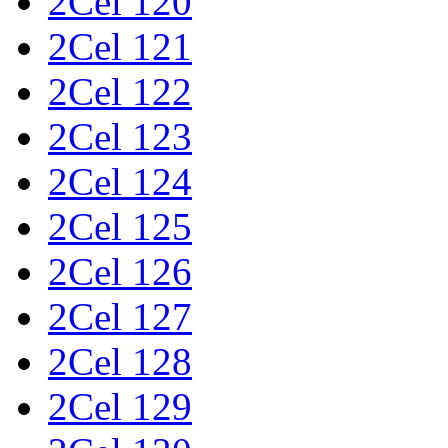
2Cel 120
2Cel 121
2Cel 122
2Cel 123
2Cel 124
2Cel 125
2Cel 126
2Cel 127
2Cel 128
2Cel 129