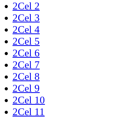
2Cel 2
2Cel 3
2Cel 4
2Cel 5
2Cel 6
2Cel 7
2Cel 8
2Cel 9
2Cel 10
2Cel 11