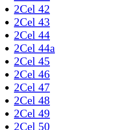
2Cel 42
2Cel 43
2Cel 44
2Cel 44a
2Cel 45
2Cel 46
2Cel 47
2Cel 48
2Cel 49
2Cel 50