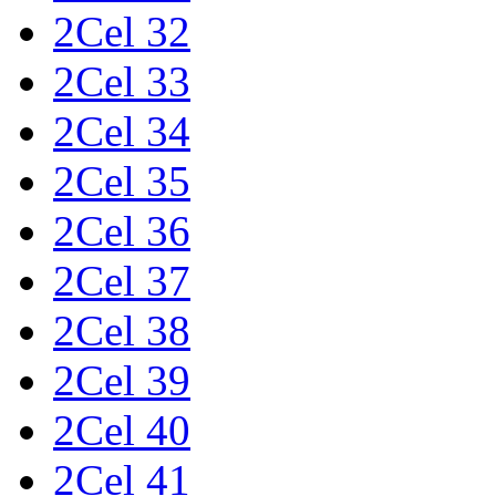
2Cel 32
2Cel 33
2Cel 34
2Cel 35
2Cel 36
2Cel 37
2Cel 38
2Cel 39
2Cel 40
2Cel 41