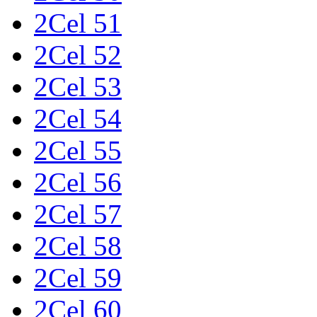
2Cel 51
2Cel 52
2Cel 53
2Cel 54
2Cel 55
2Cel 56
2Cel 57
2Cel 58
2Cel 59
2Cel 60