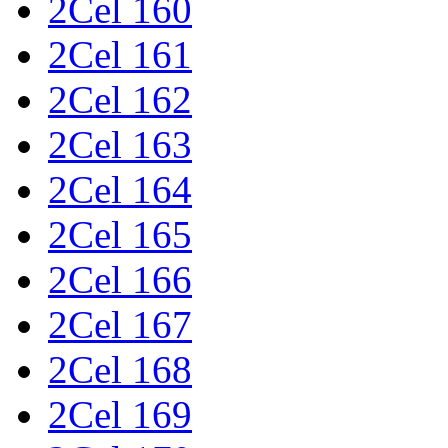
2Cel 160
2Cel 161
2Cel 162
2Cel 163
2Cel 164
2Cel 165
2Cel 166
2Cel 167
2Cel 168
2Cel 169