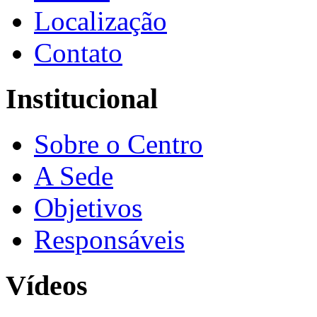
Localização
Contato
Institucional
Sobre o Centro
A Sede
Objetivos
Responsáveis
Vídeos