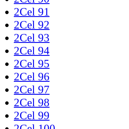
2Cel 91
2Cel 92
2Cel 93
2Cel 94
2Cel 95
2Cel 96
2Cel 97
2Cel 98
2Cel 99
2Cel 100