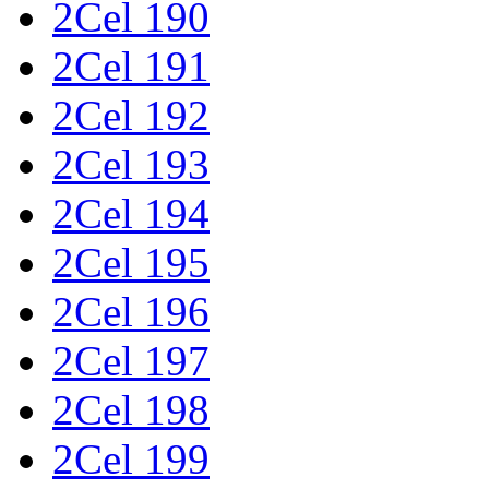
2Cel 190
2Cel 191
2Cel 192
2Cel 193
2Cel 194
2Cel 195
2Cel 196
2Cel 197
2Cel 198
2Cel 199