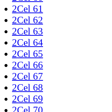
2Cel 61
2Cel 62
2Cel 63
2Cel 64
2Cel 65
2Cel 66
2Cel 67
2Cel 68
2Cel 69
2Cel 70