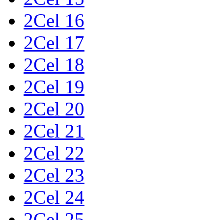
2Cel 16
2Cel 17
2Cel 18
2Cel 19
2Cel 20
2Cel 21
2Cel 22
2Cel 23
2Cel 24
2Cel 25