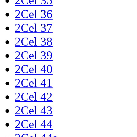
2Cel 35
2Cel 36
2Cel 37
2Cel 38
2Cel 39
2Cel 40
2Cel 41
2Cel 42
2Cel 43
2Cel 44