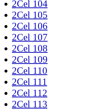
2Cel 104
2Cel 105
2Cel 106
2Cel 107
2Cel 108
2Cel 109
2Cel 110
2Cel 111
2Cel 112
2Cel 113