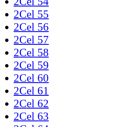
2Cel 54
2Cel 55
2Cel 56
2Cel 57
2Cel 58
2Cel 59
2Cel 60
2Cel 61
2Cel 62
2Cel 63