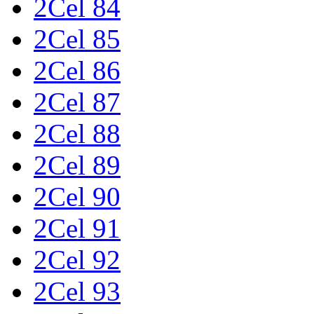
2Cel 84
2Cel 85
2Cel 86
2Cel 87
2Cel 88
2Cel 89
2Cel 90
2Cel 91
2Cel 92
2Cel 93