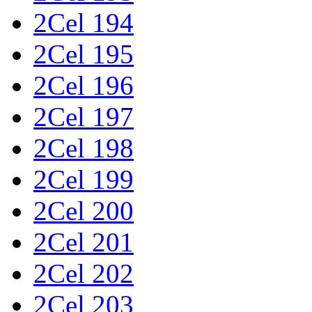
2Cel 194
2Cel 195
2Cel 196
2Cel 197
2Cel 198
2Cel 199
2Cel 200
2Cel 201
2Cel 202
2Cel 203