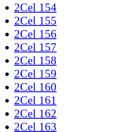
2Cel 154
2Cel 155
2Cel 156
2Cel 157
2Cel 158
2Cel 159
2Cel 160
2Cel 161
2Cel 162
2Cel 163