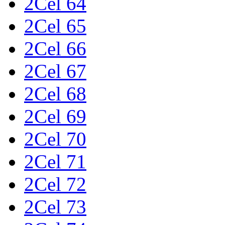
2Cel 64
2Cel 65
2Cel 66
2Cel 67
2Cel 68
2Cel 69
2Cel 70
2Cel 71
2Cel 72
2Cel 73