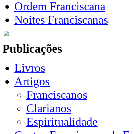
Ordem Franciscana
Noites Franciscanas
Publicações
Livros
Artigos
Franciscanos
Clarianos
Espiritualidade