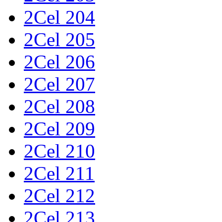
2Cel 204
2Cel 205
2Cel 206
2Cel 207
2Cel 208
2Cel 209
2Cel 210
2Cel 211
2Cel 212
2Cel 213