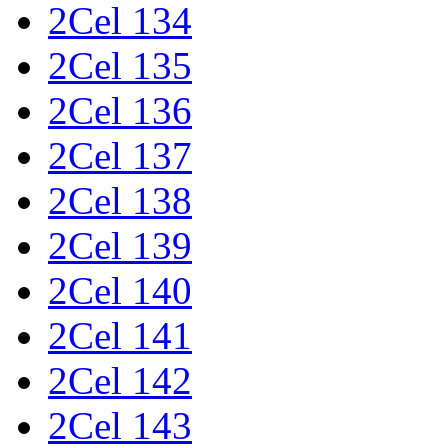
2Cel 134
2Cel 135
2Cel 136
2Cel 137
2Cel 138
2Cel 139
2Cel 140
2Cel 141
2Cel 142
2Cel 143