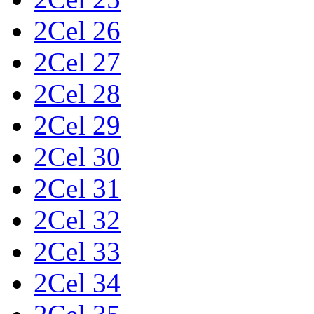
2Cel 26
2Cel 27
2Cel 28
2Cel 29
2Cel 30
2Cel 31
2Cel 32
2Cel 33
2Cel 34