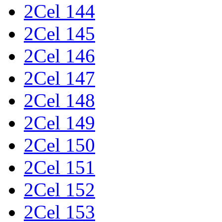
2Cel 144
2Cel 145
2Cel 146
2Cel 147
2Cel 148
2Cel 149
2Cel 150
2Cel 151
2Cel 152
2Cel 153