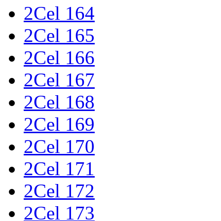
2Cel 164
2Cel 165
2Cel 166
2Cel 167
2Cel 168
2Cel 169
2Cel 170
2Cel 171
2Cel 172
2Cel 173