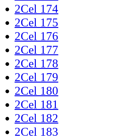
2Cel 174
2Cel 175
2Cel 176
2Cel 177
2Cel 178
2Cel 179
2Cel 180
2Cel 181
2Cel 182
2Cel 183