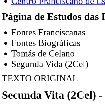
Centro Franciscano de Es
Página de Estudos das 
Fontes Franciscanas
Fontes Biográficas
Tomás de Celano
Segunda Vida (2Cel)
TEXTO ORIGINAL
Secunda Vita (2Cel) -