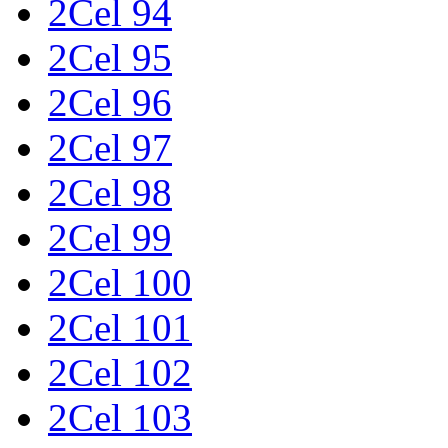
2Cel 94
2Cel 95
2Cel 96
2Cel 97
2Cel 98
2Cel 99
2Cel 100
2Cel 101
2Cel 102
2Cel 103