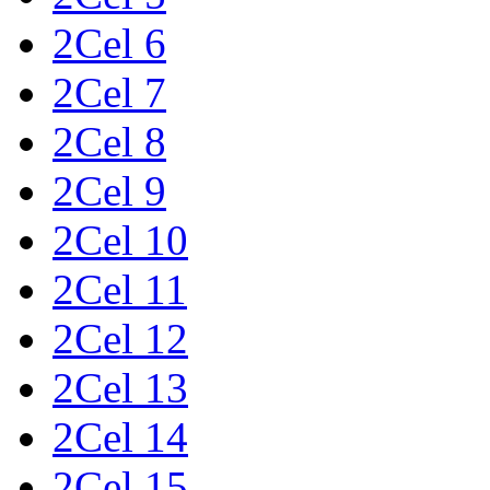
2Cel 6
2Cel 7
2Cel 8
2Cel 9
2Cel 10
2Cel 11
2Cel 12
2Cel 13
2Cel 14
2Cel 15