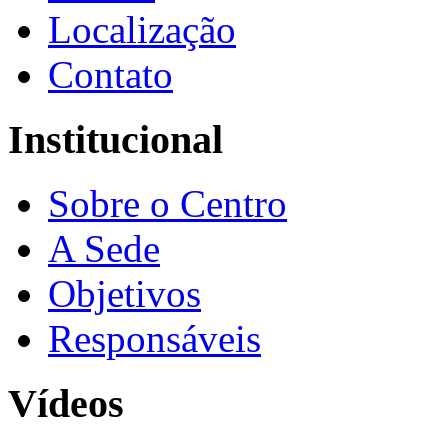
Localização
Contato
Institucional
Sobre o Centro
A Sede
Objetivos
Responsáveis
Vídeos