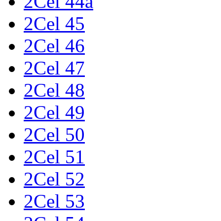
2Cel 44a
2Cel 45
2Cel 46
2Cel 47
2Cel 48
2Cel 49
2Cel 50
2Cel 51
2Cel 52
2Cel 53