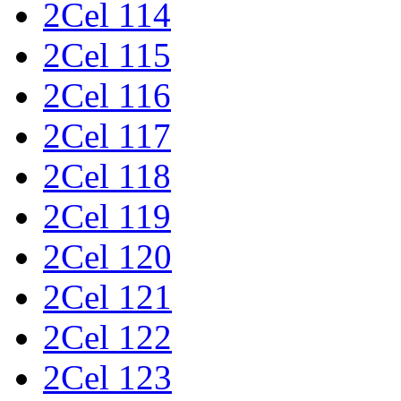
2Cel 114
2Cel 115
2Cel 116
2Cel 117
2Cel 118
2Cel 119
2Cel 120
2Cel 121
2Cel 122
2Cel 123