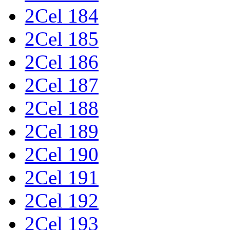
2Cel 184
2Cel 185
2Cel 186
2Cel 187
2Cel 188
2Cel 189
2Cel 190
2Cel 191
2Cel 192
2Cel 193