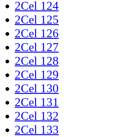
2Cel 124
2Cel 125
2Cel 126
2Cel 127
2Cel 128
2Cel 129
2Cel 130
2Cel 131
2Cel 132
2Cel 133