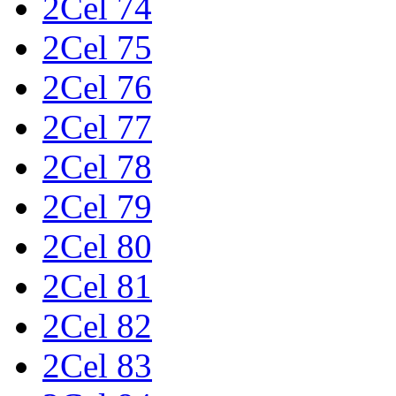
2Cel 74
2Cel 75
2Cel 76
2Cel 77
2Cel 78
2Cel 79
2Cel 80
2Cel 81
2Cel 82
2Cel 83