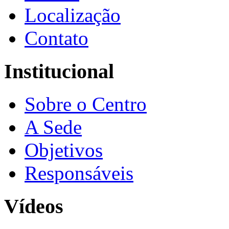
Localização
Contato
Institucional
Sobre o Centro
A Sede
Objetivos
Responsáveis
Vídeos