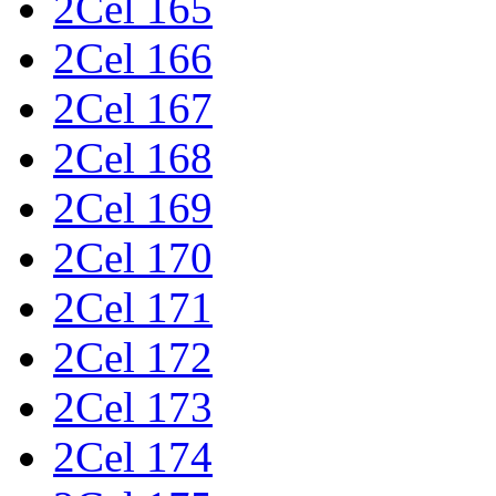
2Cel 165
2Cel 166
2Cel 167
2Cel 168
2Cel 169
2Cel 170
2Cel 171
2Cel 172
2Cel 173
2Cel 174