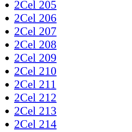
2Cel 205
2Cel 206
2Cel 207
2Cel 208
2Cel 209
2Cel 210
2Cel 211
2Cel 212
2Cel 213
2Cel 214