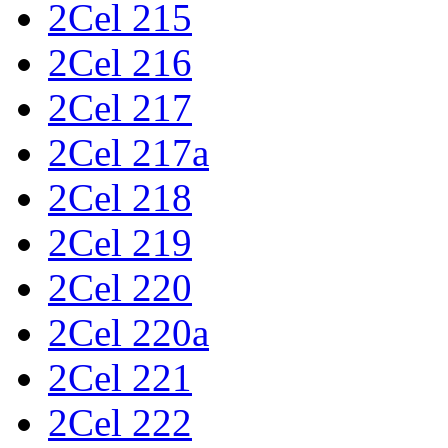
2Cel 215
2Cel 216
2Cel 217
2Cel 217a
2Cel 218
2Cel 219
2Cel 220
2Cel 220a
2Cel 221
2Cel 222