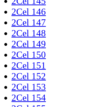
2Cel 145
2Cel 146
2Cel 147
2Cel 148
2Cel 149
2Cel 150
2Cel 151
2Cel 152
2Cel 153
2Cel 154