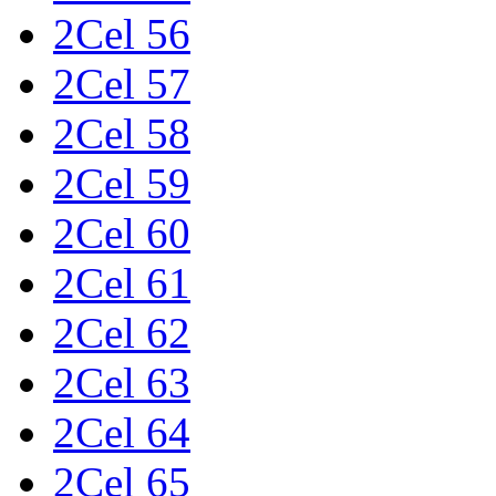
2Cel 56
2Cel 57
2Cel 58
2Cel 59
2Cel 60
2Cel 61
2Cel 62
2Cel 63
2Cel 64
2Cel 65