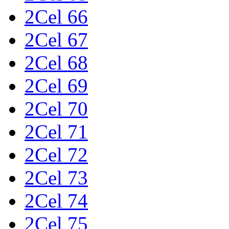
2Cel 66
2Cel 67
2Cel 68
2Cel 69
2Cel 70
2Cel 71
2Cel 72
2Cel 73
2Cel 74
2Cel 75