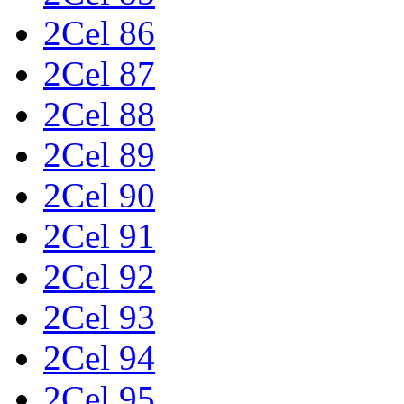
2Cel 86
2Cel 87
2Cel 88
2Cel 89
2Cel 90
2Cel 91
2Cel 92
2Cel 93
2Cel 94
2Cel 95