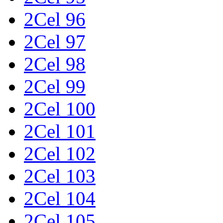
2Cel 96
2Cel 97
2Cel 98
2Cel 99
2Cel 100
2Cel 101
2Cel 102
2Cel 103
2Cel 104
2Cel 105