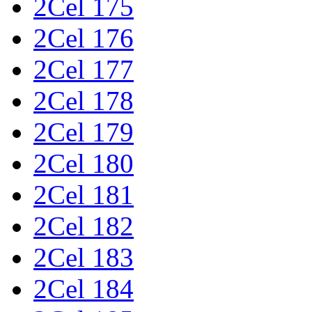
2Cel 175
2Cel 176
2Cel 177
2Cel 178
2Cel 179
2Cel 180
2Cel 181
2Cel 182
2Cel 183
2Cel 184