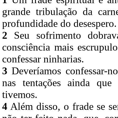
grande tribulação da carne
profundidade do desespero
2
Seu sofrimento dobrav
consciência mais escrupulo
confessar ninharias.
3
Deveríamos confessar-no
nas tentações ainda que
tivemos.
4
Além disso, o frade se se