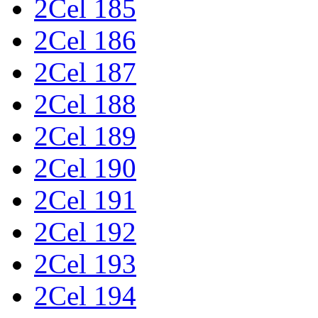
2Cel 185
2Cel 186
2Cel 187
2Cel 188
2Cel 189
2Cel 190
2Cel 191
2Cel 192
2Cel 193
2Cel 194