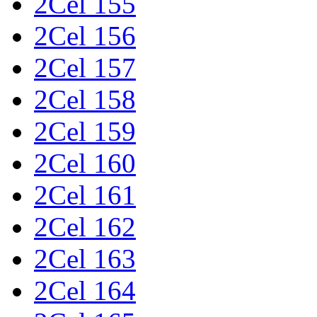
2Cel 155
2Cel 156
2Cel 157
2Cel 158
2Cel 159
2Cel 160
2Cel 161
2Cel 162
2Cel 163
2Cel 164