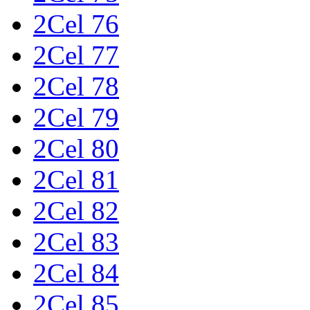
2Cel 76
2Cel 77
2Cel 78
2Cel 79
2Cel 80
2Cel 81
2Cel 82
2Cel 83
2Cel 84
2Cel 85