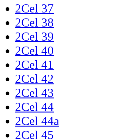
2Cel 37
2Cel 38
2Cel 39
2Cel 40
2Cel 41
2Cel 42
2Cel 43
2Cel 44
2Cel 44a
2Cel 45