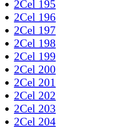
2Cel 195
2Cel 196
2Cel 197
2Cel 198
2Cel 199
2Cel 200
2Cel 201
2Cel 202
2Cel 203
2Cel 204