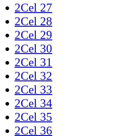
2Cel 27
2Cel 28
2Cel 29
2Cel 30
2Cel 31
2Cel 32
2Cel 33
2Cel 34
2Cel 35
2Cel 36