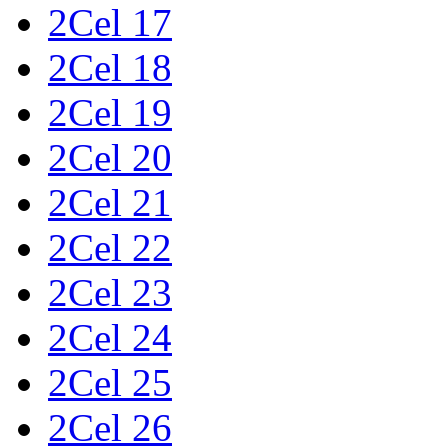
2Cel 17
2Cel 18
2Cel 19
2Cel 20
2Cel 21
2Cel 22
2Cel 23
2Cel 24
2Cel 25
2Cel 26