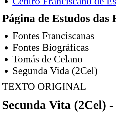
Centro Franciscano de Es
Página de Estudos das 
Fontes Franciscanas
Fontes Biográficas
Tomás de Celano
Segunda Vida (2Cel)
TEXTO ORIGINAL
Secunda Vita (2Cel) -