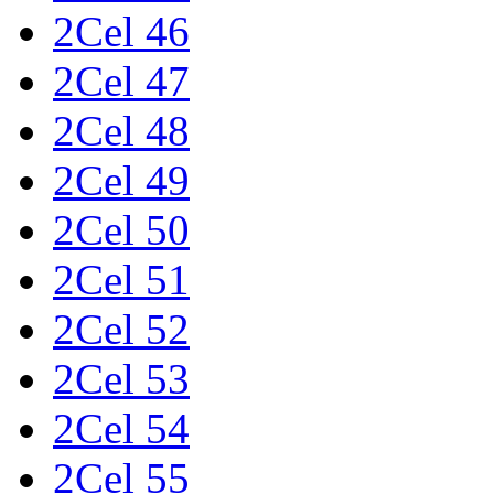
2Cel 46
2Cel 47
2Cel 48
2Cel 49
2Cel 50
2Cel 51
2Cel 52
2Cel 53
2Cel 54
2Cel 55