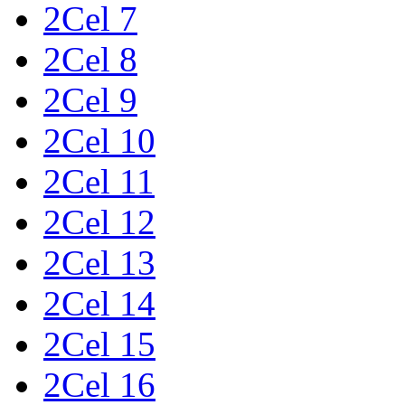
2Cel 7
2Cel 8
2Cel 9
2Cel 10
2Cel 11
2Cel 12
2Cel 13
2Cel 14
2Cel 15
2Cel 16