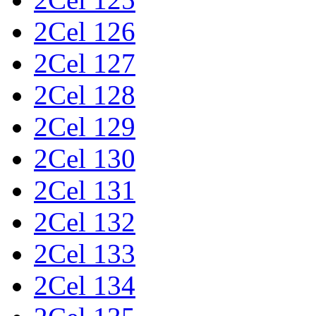
2Cel 126
2Cel 127
2Cel 128
2Cel 129
2Cel 130
2Cel 131
2Cel 132
2Cel 133
2Cel 134