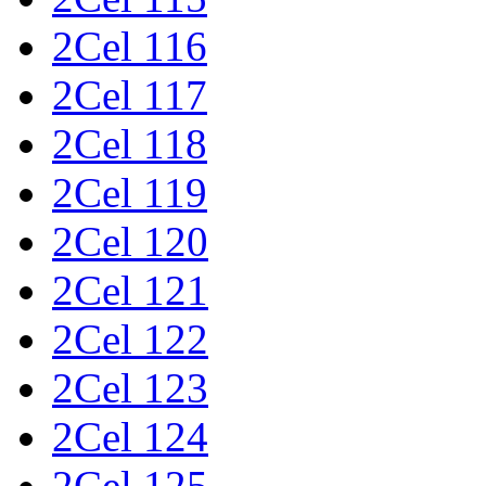
2Cel 116
2Cel 117
2Cel 118
2Cel 119
2Cel 120
2Cel 121
2Cel 122
2Cel 123
2Cel 124
2Cel 125