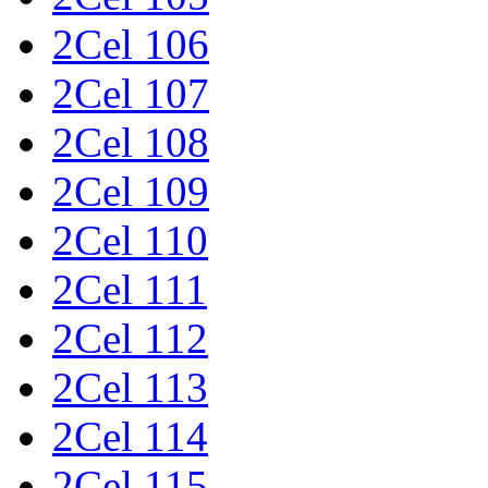
2Cel 106
2Cel 107
2Cel 108
2Cel 109
2Cel 110
2Cel 111
2Cel 112
2Cel 113
2Cel 114
2Cel 115