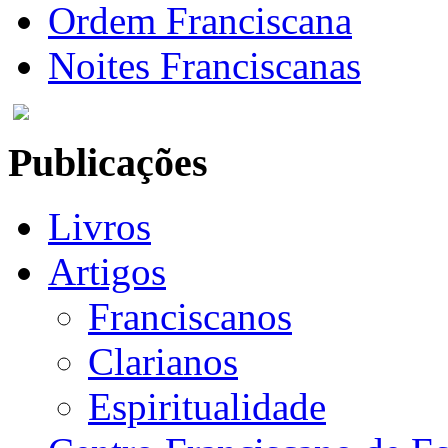
Ordem Franciscana
Noites Franciscanas
Publicações
Livros
Artigos
Franciscanos
Clarianos
Espiritualidade