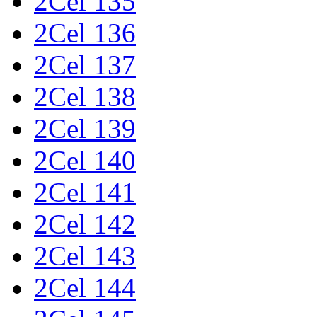
2Cel 135
2Cel 136
2Cel 137
2Cel 138
2Cel 139
2Cel 140
2Cel 141
2Cel 142
2Cel 143
2Cel 144