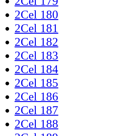
2Cel 179
2Cel 180
2Cel 181
2Cel 182
2Cel 183
2Cel 184
2Cel 185
2Cel 186
2Cel 187
2Cel 188