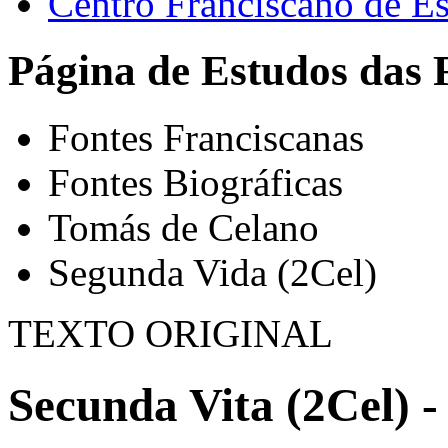
Centro Franciscano de Es
Página de Estudos das 
Fontes Franciscanas
Fontes Biográficas
Tomás de Celano
Segunda Vida (2Cel)
TEXTO ORIGINAL
Secunda Vita (2Cel) -