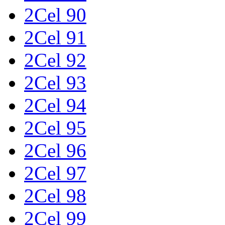
2Cel 90
2Cel 91
2Cel 92
2Cel 93
2Cel 94
2Cel 95
2Cel 96
2Cel 97
2Cel 98
2Cel 99