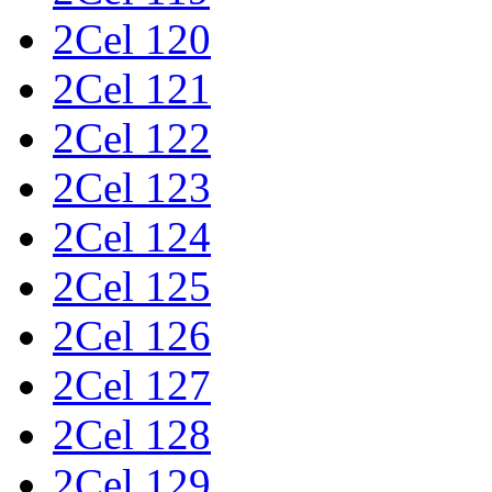
2Cel 120
2Cel 121
2Cel 122
2Cel 123
2Cel 124
2Cel 125
2Cel 126
2Cel 127
2Cel 128
2Cel 129