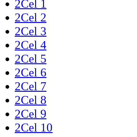
2Cel 1
2Cel 2
2Cel 3
2Cel 4
2Cel 5
2Cel 6
2Cel 7
2Cel 8
2Cel 9
2Cel 10