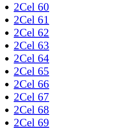
2Cel 60
2Cel 61
2Cel 62
2Cel 63
2Cel 64
2Cel 65
2Cel 66
2Cel 67
2Cel 68
2Cel 69