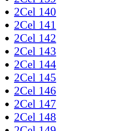
2Cel 140
2Cel 141
2Cel 142
2Cel 143
2Cel 144
2Cel 145
2Cel 146
2Cel 147
2Cel 148
2Cel 149