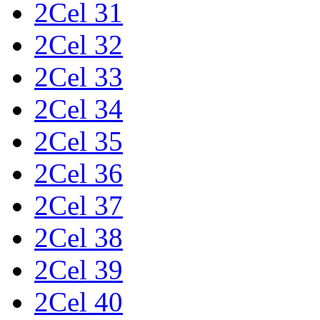
2Cel 31
2Cel 32
2Cel 33
2Cel 34
2Cel 35
2Cel 36
2Cel 37
2Cel 38
2Cel 39
2Cel 40