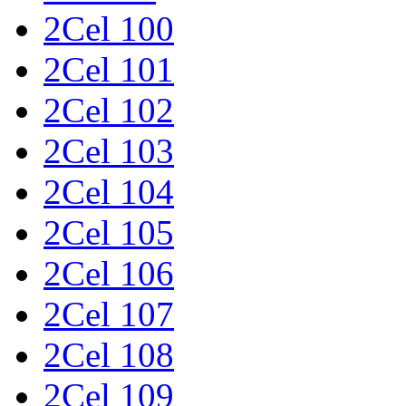
2Cel 100
2Cel 101
2Cel 102
2Cel 103
2Cel 104
2Cel 105
2Cel 106
2Cel 107
2Cel 108
2Cel 109