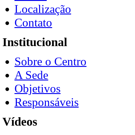
Localização
Contato
Institucional
Sobre o Centro
A Sede
Objetivos
Responsáveis
Vídeos