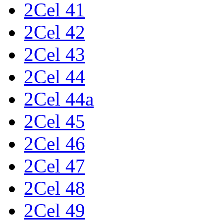
2Cel 41
2Cel 42
2Cel 43
2Cel 44
2Cel 44a
2Cel 45
2Cel 46
2Cel 47
2Cel 48
2Cel 49