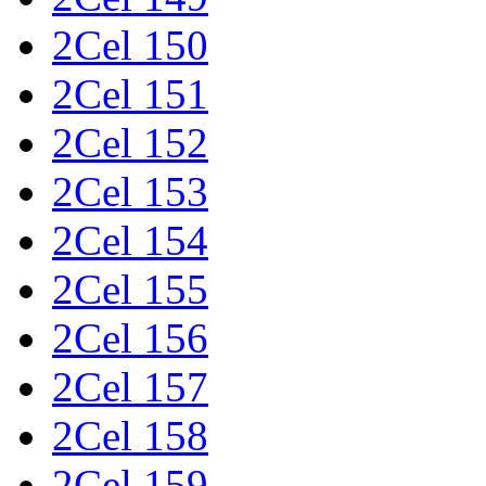
2Cel 150
2Cel 151
2Cel 152
2Cel 153
2Cel 154
2Cel 155
2Cel 156
2Cel 157
2Cel 158
2Cel 159