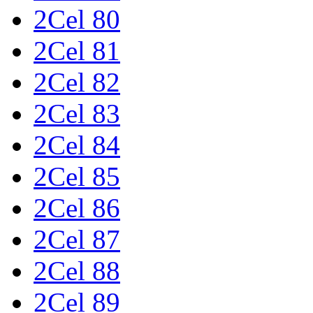
2Cel 80
2Cel 81
2Cel 82
2Cel 83
2Cel 84
2Cel 85
2Cel 86
2Cel 87
2Cel 88
2Cel 89