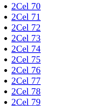
2Cel 70
2Cel 71
2Cel 72
2Cel 73
2Cel 74
2Cel 75
2Cel 76
2Cel 77
2Cel 78
2Cel 79