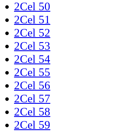
2Cel 50
2Cel 51
2Cel 52
2Cel 53
2Cel 54
2Cel 55
2Cel 56
2Cel 57
2Cel 58
2Cel 59