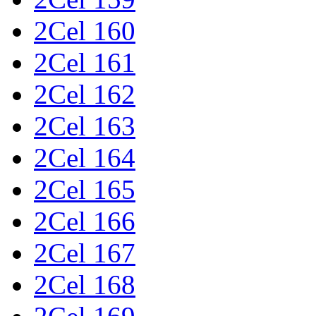
2Cel 160
2Cel 161
2Cel 162
2Cel 163
2Cel 164
2Cel 165
2Cel 166
2Cel 167
2Cel 168