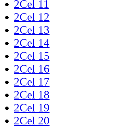
2Cel 11
2Cel 12
2Cel 13
2Cel 14
2Cel 15
2Cel 16
2Cel 17
2Cel 18
2Cel 19
2Cel 20