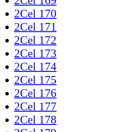
2Cel 169
2Cel 170
2Cel 171
2Cel 172
2Cel 173
2Cel 174
2Cel 175
2Cel 176
2Cel 177
2Cel 178