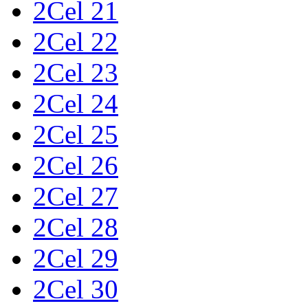
2Cel 21
2Cel 22
2Cel 23
2Cel 24
2Cel 25
2Cel 26
2Cel 27
2Cel 28
2Cel 29
2Cel 30