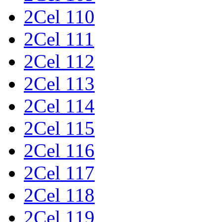
2Cel 110
2Cel 111
2Cel 112
2Cel 113
2Cel 114
2Cel 115
2Cel 116
2Cel 117
2Cel 118
2Cel 119