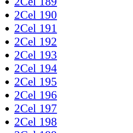
2Cel 189
2Cel 190
2Cel 191
2Cel 192
2Cel 193
2Cel 194
2Cel 195
2Cel 196
2Cel 197
2Cel 198