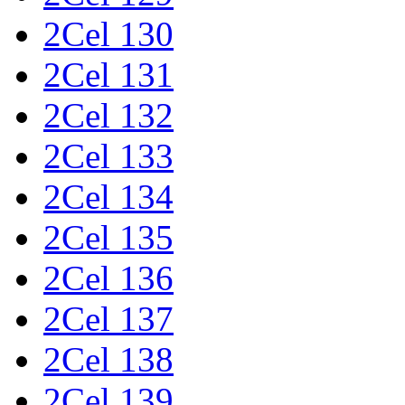
2Cel 130
2Cel 131
2Cel 132
2Cel 133
2Cel 134
2Cel 135
2Cel 136
2Cel 137
2Cel 138
2Cel 139