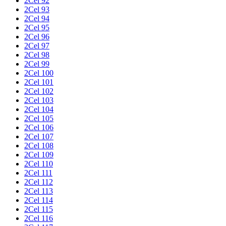
2Cel 92
2Cel 93
2Cel 94
2Cel 95
2Cel 96
2Cel 97
2Cel 98
2Cel 99
2Cel 100
2Cel 101
2Cel 102
2Cel 103
2Cel 104
2Cel 105
2Cel 106
2Cel 107
2Cel 108
2Cel 109
2Cel 110
2Cel 111
2Cel 112
2Cel 113
2Cel 114
2Cel 115
2Cel 116