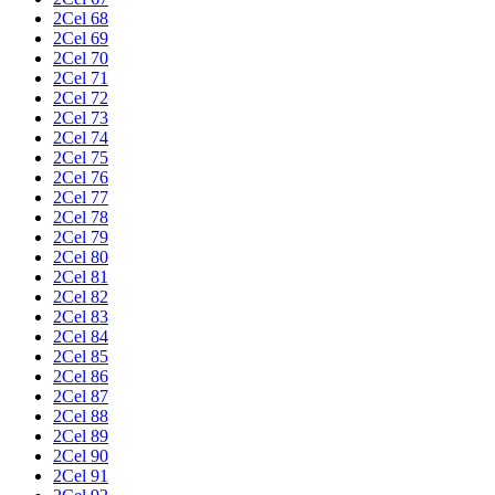
2Cel 68
2Cel 69
2Cel 70
2Cel 71
2Cel 72
2Cel 73
2Cel 74
2Cel 75
2Cel 76
2Cel 77
2Cel 78
2Cel 79
2Cel 80
2Cel 81
2Cel 82
2Cel 83
2Cel 84
2Cel 85
2Cel 86
2Cel 87
2Cel 88
2Cel 89
2Cel 90
2Cel 91