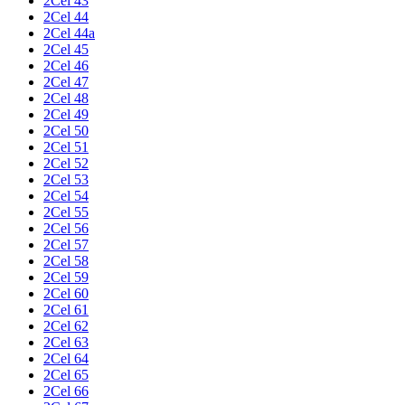
2Cel 43
2Cel 44
2Cel 44a
2Cel 45
2Cel 46
2Cel 47
2Cel 48
2Cel 49
2Cel 50
2Cel 51
2Cel 52
2Cel 53
2Cel 54
2Cel 55
2Cel 56
2Cel 57
2Cel 58
2Cel 59
2Cel 60
2Cel 61
2Cel 62
2Cel 63
2Cel 64
2Cel 65
2Cel 66