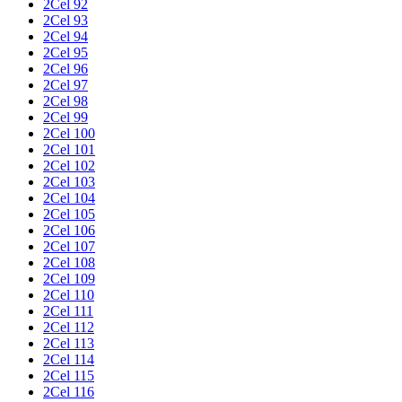
2Cel 92
2Cel 93
2Cel 94
2Cel 95
2Cel 96
2Cel 97
2Cel 98
2Cel 99
2Cel 100
2Cel 101
2Cel 102
2Cel 103
2Cel 104
2Cel 105
2Cel 106
2Cel 107
2Cel 108
2Cel 109
2Cel 110
2Cel 111
2Cel 112
2Cel 113
2Cel 114
2Cel 115
2Cel 116