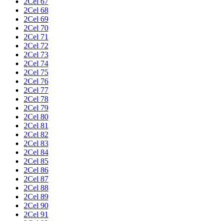
2Cel 67
2Cel 68
2Cel 69
2Cel 70
2Cel 71
2Cel 72
2Cel 73
2Cel 74
2Cel 75
2Cel 76
2Cel 77
2Cel 78
2Cel 79
2Cel 80
2Cel 81
2Cel 82
2Cel 83
2Cel 84
2Cel 85
2Cel 86
2Cel 87
2Cel 88
2Cel 89
2Cel 90
2Cel 91