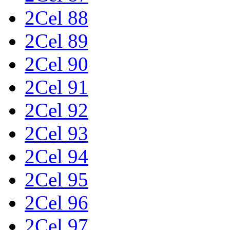
2Cel 88
2Cel 89
2Cel 90
2Cel 91
2Cel 92
2Cel 93
2Cel 94
2Cel 95
2Cel 96
2Cel 97