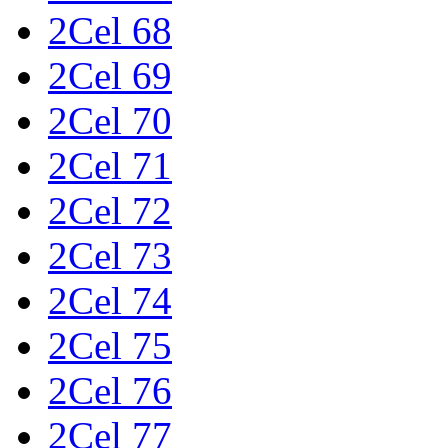
2Cel 68
2Cel 69
2Cel 70
2Cel 71
2Cel 72
2Cel 73
2Cel 74
2Cel 75
2Cel 76
2Cel 77