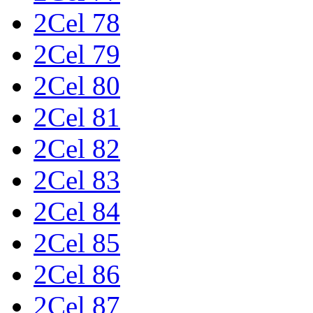
2Cel 78
2Cel 79
2Cel 80
2Cel 81
2Cel 82
2Cel 83
2Cel 84
2Cel 85
2Cel 86
2Cel 87