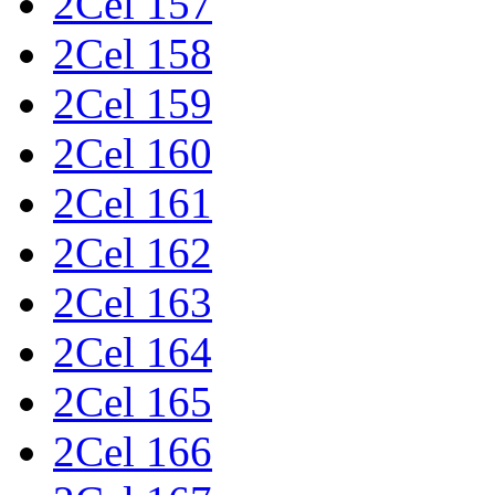
2Cel 157
2Cel 158
2Cel 159
2Cel 160
2Cel 161
2Cel 162
2Cel 163
2Cel 164
2Cel 165
2Cel 166