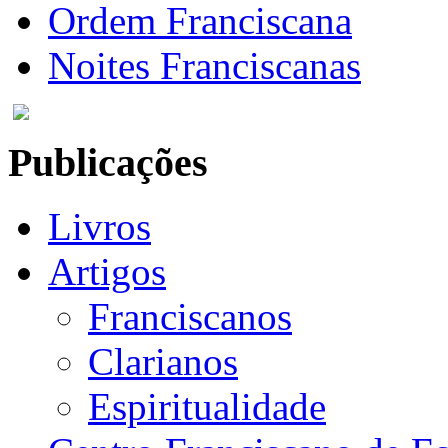
Ordem Franciscana
Noites Franciscanas
Publicações
Livros
Artigos
Franciscanos
Clarianos
Espiritualidade