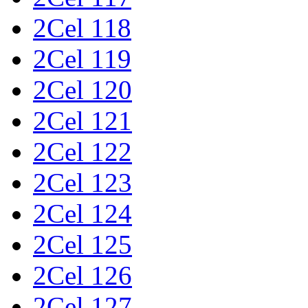
2Cel 118
2Cel 119
2Cel 120
2Cel 121
2Cel 122
2Cel 123
2Cel 124
2Cel 125
2Cel 126
2Cel 127