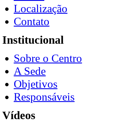
Localização
Contato
Institucional
Sobre o Centro
A Sede
Objetivos
Responsáveis
Vídeos