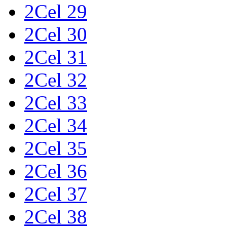
2Cel 29
2Cel 30
2Cel 31
2Cel 32
2Cel 33
2Cel 34
2Cel 35
2Cel 36
2Cel 37
2Cel 38