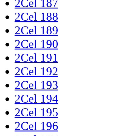
2Cel 187
2Cel 188
2Cel 189
2Cel 190
2Cel 191
2Cel 192
2Cel 193
2Cel 194
2Cel 195
2Cel 196