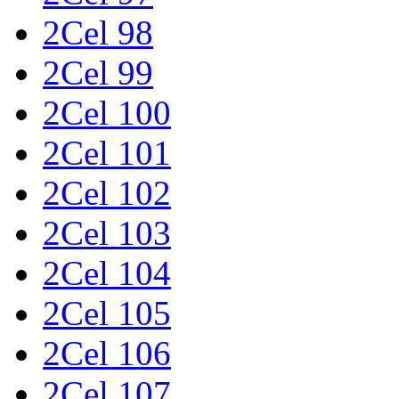
2Cel 98
2Cel 99
2Cel 100
2Cel 101
2Cel 102
2Cel 103
2Cel 104
2Cel 105
2Cel 106
2Cel 107