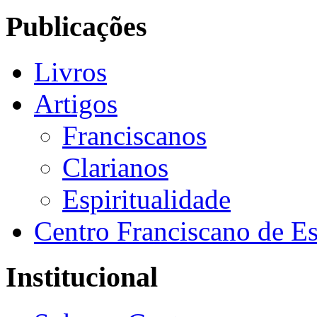
Publicações
Livros
Artigos
Franciscanos
Clarianos
Espiritualidade
Centro Franciscano de Es
Institucional