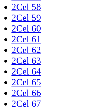
2Cel 58
2Cel 59
2Cel 60
2Cel 61
2Cel 62
2Cel 63
2Cel 64
2Cel 65
2Cel 66
2Cel 67