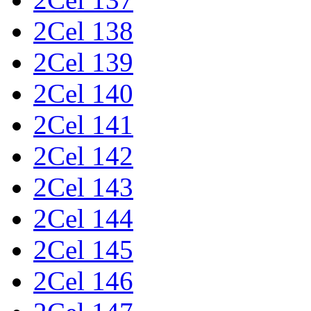
2Cel 138
2Cel 139
2Cel 140
2Cel 141
2Cel 142
2Cel 143
2Cel 144
2Cel 145
2Cel 146