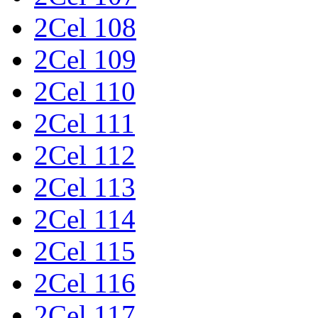
2Cel 108
2Cel 109
2Cel 110
2Cel 111
2Cel 112
2Cel 113
2Cel 114
2Cel 115
2Cel 116
2Cel 117