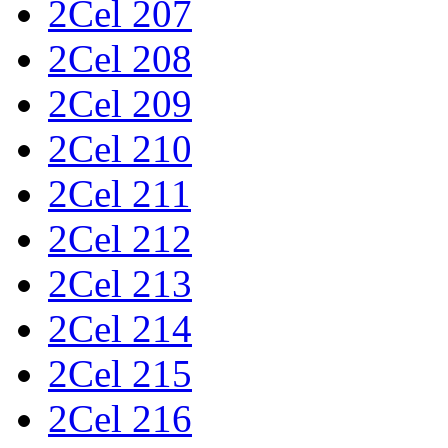
2Cel 207
2Cel 208
2Cel 209
2Cel 210
2Cel 211
2Cel 212
2Cel 213
2Cel 214
2Cel 215
2Cel 216