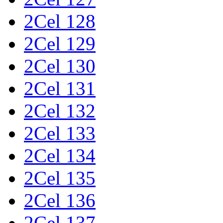
2Cel 128
2Cel 129
2Cel 130
2Cel 131
2Cel 132
2Cel 133
2Cel 134
2Cel 135
2Cel 136
2Cel 137