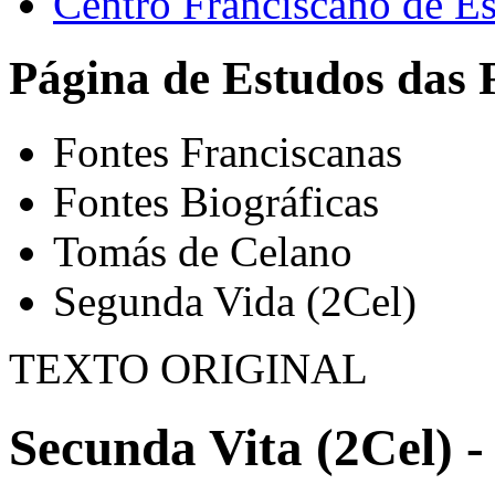
Centro Franciscano de Es
Página de Estudos das 
Fontes Franciscanas
Fontes Biográficas
Tomás de Celano
Segunda Vida (2Cel)
TEXTO ORIGINAL
Secunda Vita (2Cel) -