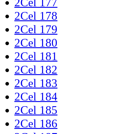
2Cel 177
2Cel 178
2Cel 179
2Cel 180
2Cel 181
2Cel 182
2Cel 183
2Cel 184
2Cel 185
2Cel 186