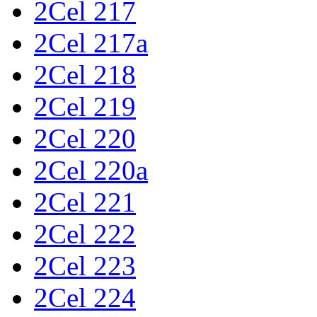
2Cel 217
2Cel 217a
2Cel 218
2Cel 219
2Cel 220
2Cel 220a
2Cel 221
2Cel 222
2Cel 223
2Cel 224