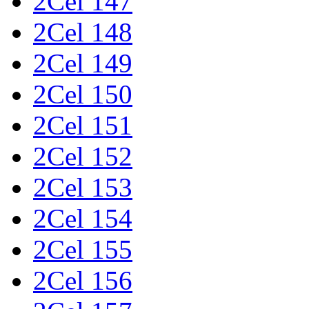
2Cel 147
2Cel 148
2Cel 149
2Cel 150
2Cel 151
2Cel 152
2Cel 153
2Cel 154
2Cel 155
2Cel 156