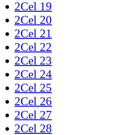
2Cel 19
2Cel 20
2Cel 21
2Cel 22
2Cel 23
2Cel 24
2Cel 25
2Cel 26
2Cel 27
2Cel 28