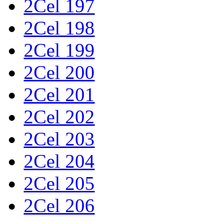
2Cel 197
2Cel 198
2Cel 199
2Cel 200
2Cel 201
2Cel 202
2Cel 203
2Cel 204
2Cel 205
2Cel 206