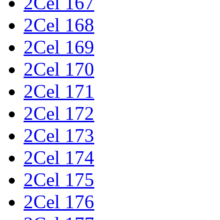
2Cel 167
2Cel 168
2Cel 169
2Cel 170
2Cel 171
2Cel 172
2Cel 173
2Cel 174
2Cel 175
2Cel 176