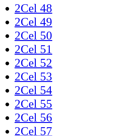
2Cel 48
2Cel 49
2Cel 50
2Cel 51
2Cel 52
2Cel 53
2Cel 54
2Cel 55
2Cel 56
2Cel 57