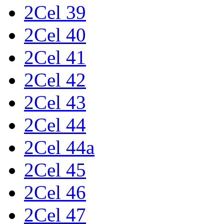
2Cel 39
2Cel 40
2Cel 41
2Cel 42
2Cel 43
2Cel 44
2Cel 44a
2Cel 45
2Cel 46
2Cel 47