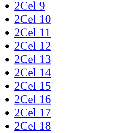
2Cel 9
2Cel 10
2Cel 11
2Cel 12
2Cel 13
2Cel 14
2Cel 15
2Cel 16
2Cel 17
2Cel 18