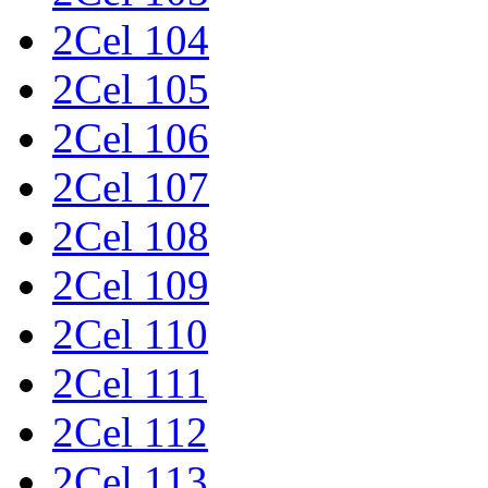
2Cel 104
2Cel 105
2Cel 106
2Cel 107
2Cel 108
2Cel 109
2Cel 110
2Cel 111
2Cel 112
2Cel 113