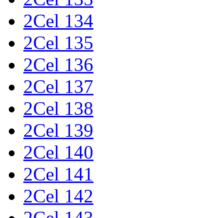
2Cel 134
2Cel 135
2Cel 136
2Cel 137
2Cel 138
2Cel 139
2Cel 140
2Cel 141
2Cel 142
2Cel 143