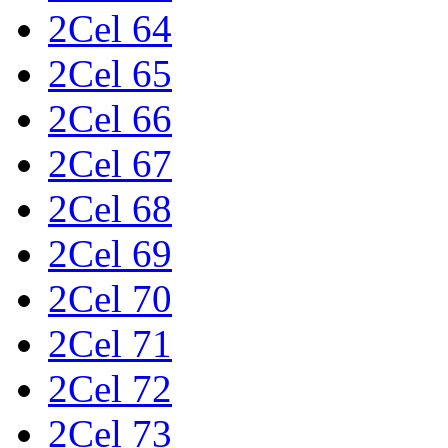
2Cel 64
2Cel 65
2Cel 66
2Cel 67
2Cel 68
2Cel 69
2Cel 70
2Cel 71
2Cel 72
2Cel 73