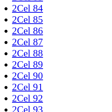
2Cel 84
2Cel 85
2Cel 86
2Cel 87
2Cel 88
2Cel 89
2Cel 90
2Cel 91
2Cel 92
2Cel 93