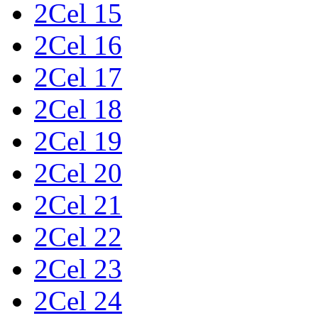
2Cel 15
2Cel 16
2Cel 17
2Cel 18
2Cel 19
2Cel 20
2Cel 21
2Cel 22
2Cel 23
2Cel 24