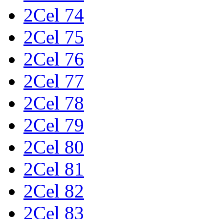
2Cel 74
2Cel 75
2Cel 76
2Cel 77
2Cel 78
2Cel 79
2Cel 80
2Cel 81
2Cel 82
2Cel 83