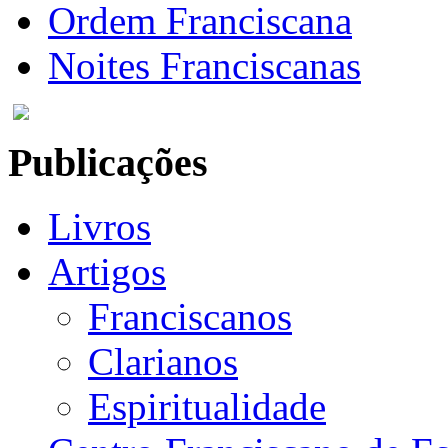
Ordem Franciscana
Noites Franciscanas
Publicações
Livros
Artigos
Franciscanos
Clarianos
Espiritualidade