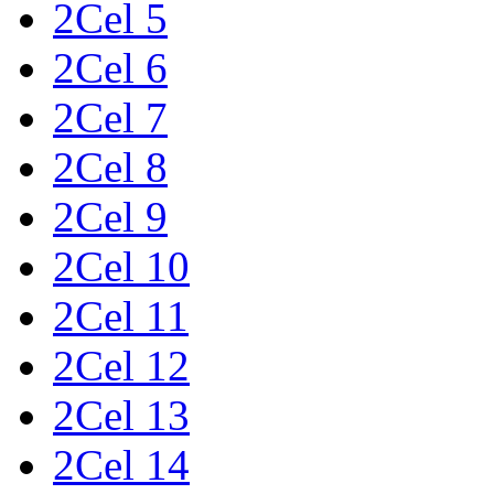
2Cel 5
2Cel 6
2Cel 7
2Cel 8
2Cel 9
2Cel 10
2Cel 11
2Cel 12
2Cel 13
2Cel 14