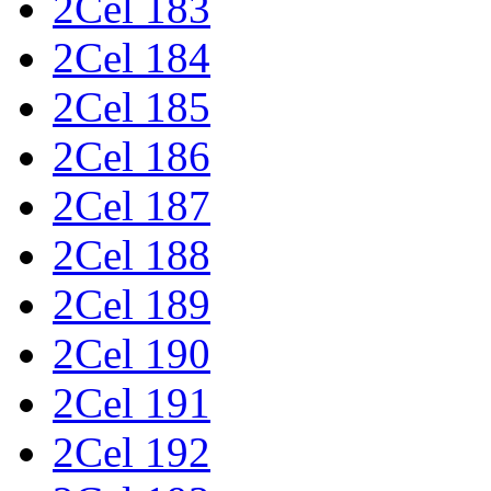
2Cel 183
2Cel 184
2Cel 185
2Cel 186
2Cel 187
2Cel 188
2Cel 189
2Cel 190
2Cel 191
2Cel 192