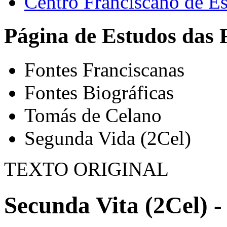
Centro Franciscano de Es
Página de Estudos das 
Fontes Franciscanas
Fontes Biográficas
Tomás de Celano
Segunda Vida (2Cel)
TEXTO ORIGINAL
Secunda Vita (2Cel) -