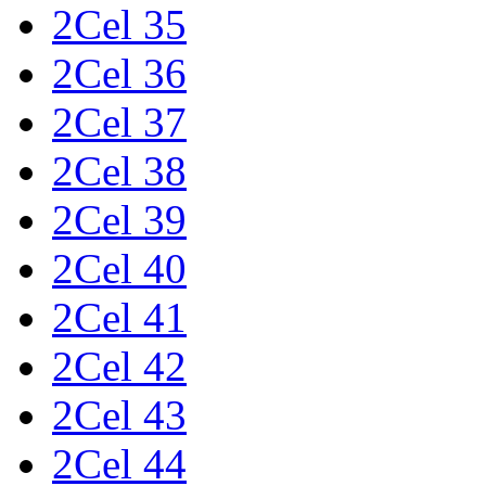
2Cel 35
2Cel 36
2Cel 37
2Cel 38
2Cel 39
2Cel 40
2Cel 41
2Cel 42
2Cel 43
2Cel 44