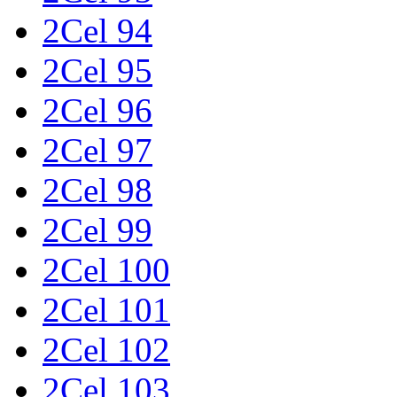
2Cel 94
2Cel 95
2Cel 96
2Cel 97
2Cel 98
2Cel 99
2Cel 100
2Cel 101
2Cel 102
2Cel 103