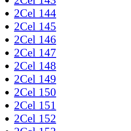
2Cel 144
2Cel 145
2Cel 146
2Cel 147
2Cel 148
2Cel 149
2Cel 150
2Cel 151
2Cel 152