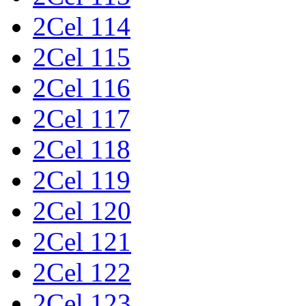
2Cel 114
2Cel 115
2Cel 116
2Cel 117
2Cel 118
2Cel 119
2Cel 120
2Cel 121
2Cel 122
2Cel 123