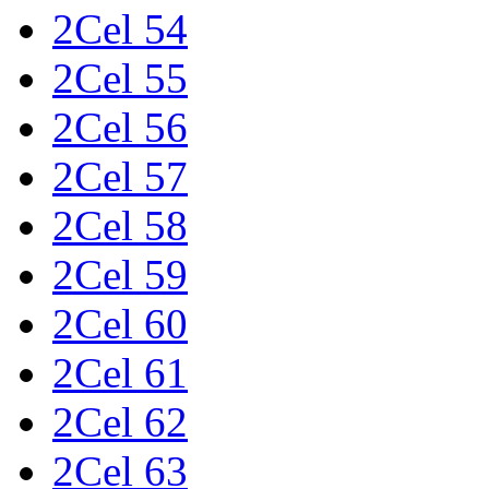
2Cel 54
2Cel 55
2Cel 56
2Cel 57
2Cel 58
2Cel 59
2Cel 60
2Cel 61
2Cel 62
2Cel 63