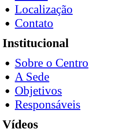
Localização
Contato
Institucional
Sobre o Centro
A Sede
Objetivos
Responsáveis
Vídeos