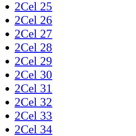
2Cel 25
2Cel 26
2Cel 27
2Cel 28
2Cel 29
2Cel 30
2Cel 31
2Cel 32
2Cel 33
2Cel 34