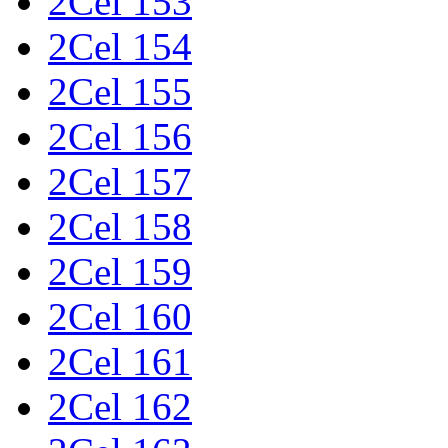
2Cel 153
2Cel 154
2Cel 155
2Cel 156
2Cel 157
2Cel 158
2Cel 159
2Cel 160
2Cel 161
2Cel 162