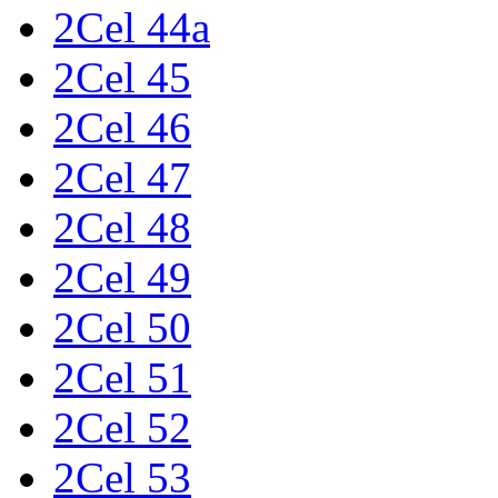
2Cel 44a
2Cel 45
2Cel 46
2Cel 47
2Cel 48
2Cel 49
2Cel 50
2Cel 51
2Cel 52
2Cel 53