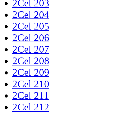
2Cel 203
2Cel 204
2Cel 205
2Cel 206
2Cel 207
2Cel 208
2Cel 209
2Cel 210
2Cel 211
2Cel 212