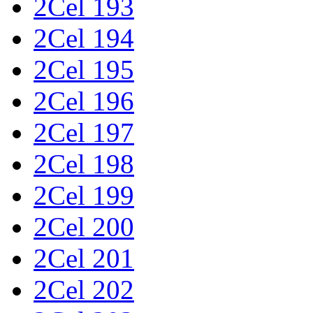
2Cel 193
2Cel 194
2Cel 195
2Cel 196
2Cel 197
2Cel 198
2Cel 199
2Cel 200
2Cel 201
2Cel 202