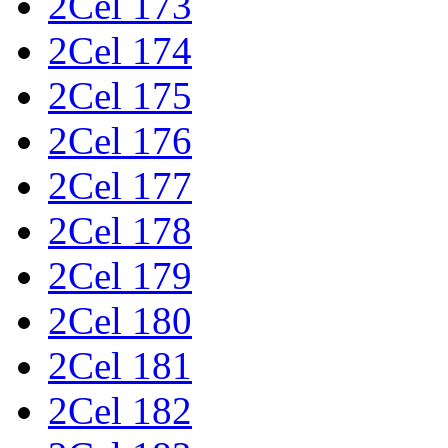
2Cel 173
2Cel 174
2Cel 175
2Cel 176
2Cel 177
2Cel 178
2Cel 179
2Cel 180
2Cel 181
2Cel 182