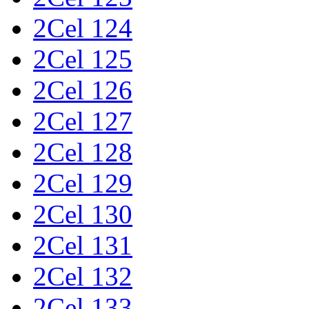
2Cel 124
2Cel 125
2Cel 126
2Cel 127
2Cel 128
2Cel 129
2Cel 130
2Cel 131
2Cel 132
2Cel 133