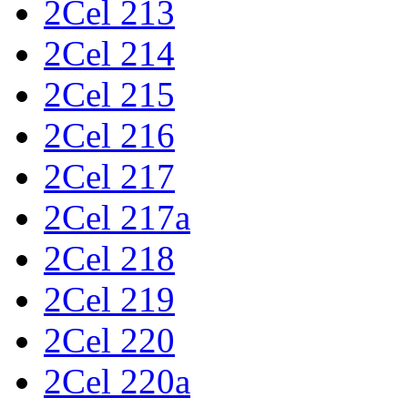
2Cel 213
2Cel 214
2Cel 215
2Cel 216
2Cel 217
2Cel 217a
2Cel 218
2Cel 219
2Cel 220
2Cel 220a