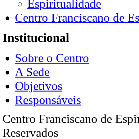
Espiritualidade
Centro Franciscano de Es
Institucional
Sobre o Centro
A Sede
Objetivos
Responsáveis
Centro Franciscano de Espir
Reservados