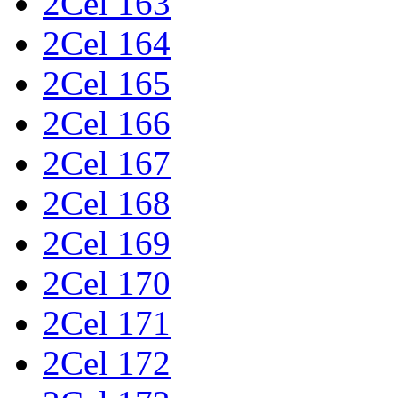
2Cel 163
2Cel 164
2Cel 165
2Cel 166
2Cel 167
2Cel 168
2Cel 169
2Cel 170
2Cel 171
2Cel 172