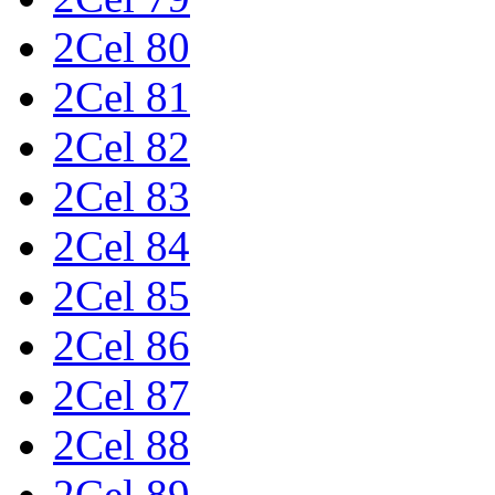
2Cel 80
2Cel 81
2Cel 82
2Cel 83
2Cel 84
2Cel 85
2Cel 86
2Cel 87
2Cel 88
2Cel 89