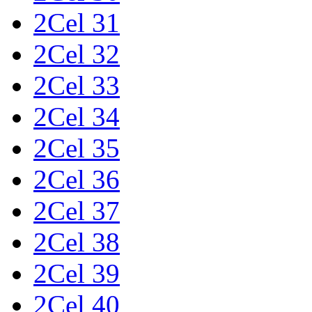
2Cel 31
2Cel 32
2Cel 33
2Cel 34
2Cel 35
2Cel 36
2Cel 37
2Cel 38
2Cel 39
2Cel 40