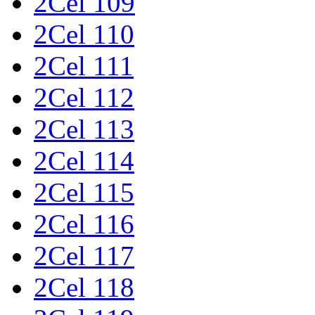
2Cel 109
2Cel 110
2Cel 111
2Cel 112
2Cel 113
2Cel 114
2Cel 115
2Cel 116
2Cel 117
2Cel 118