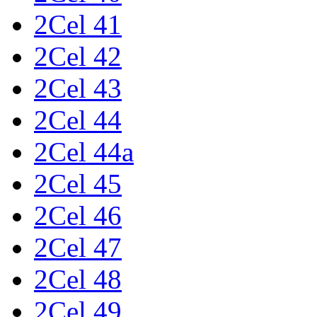
2Cel 41
2Cel 42
2Cel 43
2Cel 44
2Cel 44a
2Cel 45
2Cel 46
2Cel 47
2Cel 48
2Cel 49