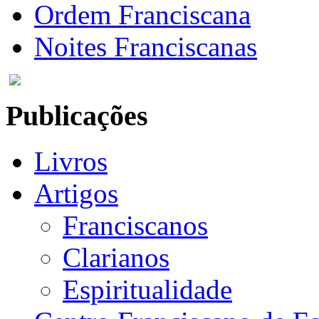
Ordem Franciscana
Noites Franciscanas
Publicações
Livros
Artigos
Franciscanos
Clarianos
Espiritualidade