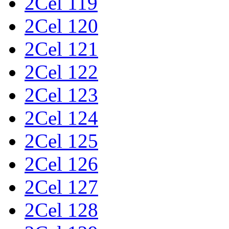
2Cel 119
2Cel 120
2Cel 121
2Cel 122
2Cel 123
2Cel 124
2Cel 125
2Cel 126
2Cel 127
2Cel 128