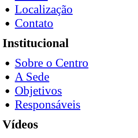
Localização
Contato
Institucional
Sobre o Centro
A Sede
Objetivos
Responsáveis
Vídeos