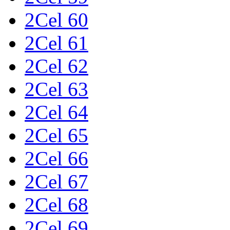
2Cel 60
2Cel 61
2Cel 62
2Cel 63
2Cel 64
2Cel 65
2Cel 66
2Cel 67
2Cel 68
2Cel 69