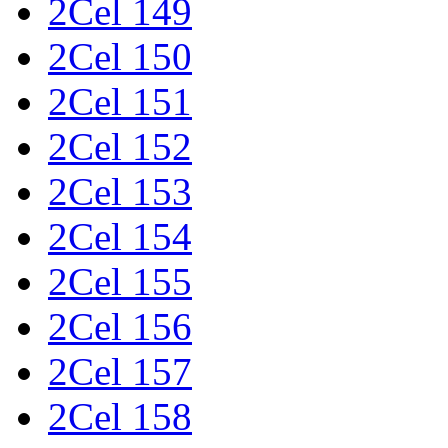
2Cel 149
2Cel 150
2Cel 151
2Cel 152
2Cel 153
2Cel 154
2Cel 155
2Cel 156
2Cel 157
2Cel 158