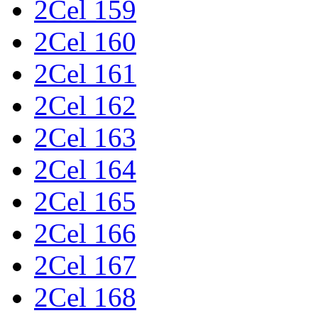
2Cel 159
2Cel 160
2Cel 161
2Cel 162
2Cel 163
2Cel 164
2Cel 165
2Cel 166
2Cel 167
2Cel 168