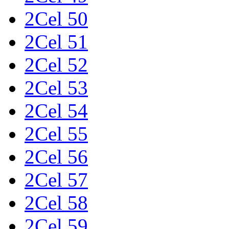
2Cel 50
2Cel 51
2Cel 52
2Cel 53
2Cel 54
2Cel 55
2Cel 56
2Cel 57
2Cel 58
2Cel 59