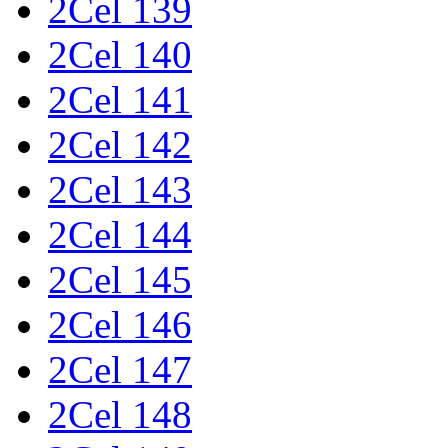
2Cel 139
2Cel 140
2Cel 141
2Cel 142
2Cel 143
2Cel 144
2Cel 145
2Cel 146
2Cel 147
2Cel 148