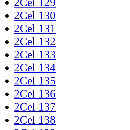
2Cel 129
2Cel 130
2Cel 131
2Cel 132
2Cel 133
2Cel 134
2Cel 135
2Cel 136
2Cel 137
2Cel 138