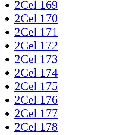
2Cel 169
2Cel 170
2Cel 171
2Cel 172
2Cel 173
2Cel 174
2Cel 175
2Cel 176
2Cel 177
2Cel 178