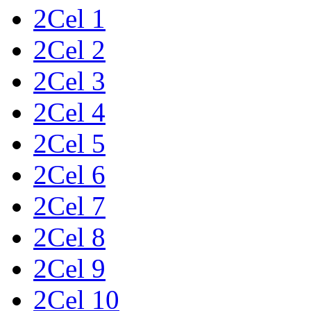
2Cel 1
2Cel 2
2Cel 3
2Cel 4
2Cel 5
2Cel 6
2Cel 7
2Cel 8
2Cel 9
2Cel 10