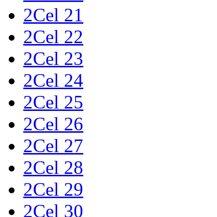
2Cel 21
2Cel 22
2Cel 23
2Cel 24
2Cel 25
2Cel 26
2Cel 27
2Cel 28
2Cel 29
2Cel 30