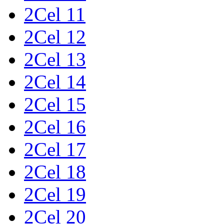
2Cel 11
2Cel 12
2Cel 13
2Cel 14
2Cel 15
2Cel 16
2Cel 17
2Cel 18
2Cel 19
2Cel 20