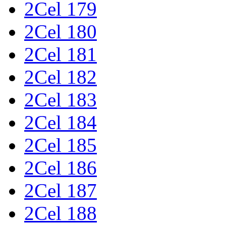
2Cel 179
2Cel 180
2Cel 181
2Cel 182
2Cel 183
2Cel 184
2Cel 185
2Cel 186
2Cel 187
2Cel 188