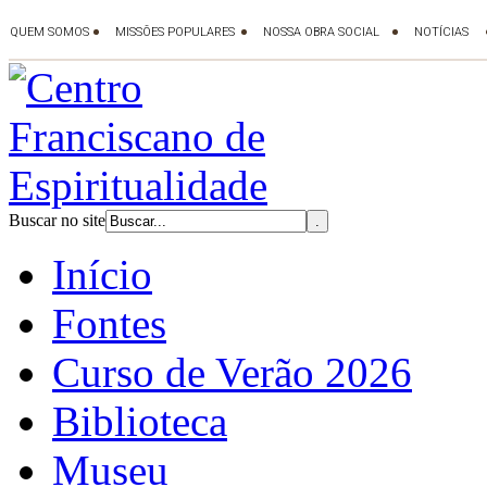
Buscar no site
Início
Fontes
Curso de Verão 2026
Biblioteca
Museu