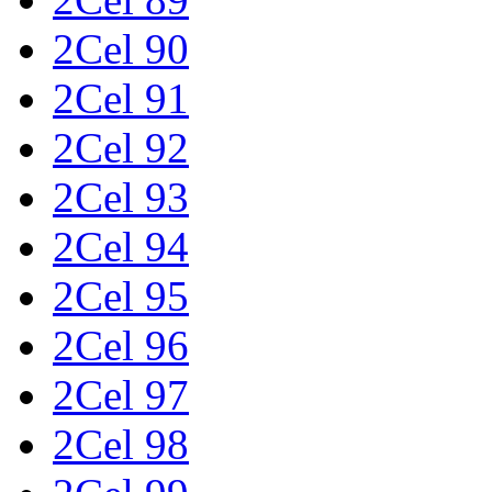
2Cel 90
2Cel 91
2Cel 92
2Cel 93
2Cel 94
2Cel 95
2Cel 96
2Cel 97
2Cel 98