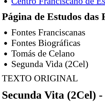
Centro Franciscano de Es
Página de Estudos das 
Fontes Franciscanas
Fontes Biográficas
Tomás de Celano
Segunda Vida (2Cel)
TEXTO ORIGINAL
Secunda Vita (2Cel) -