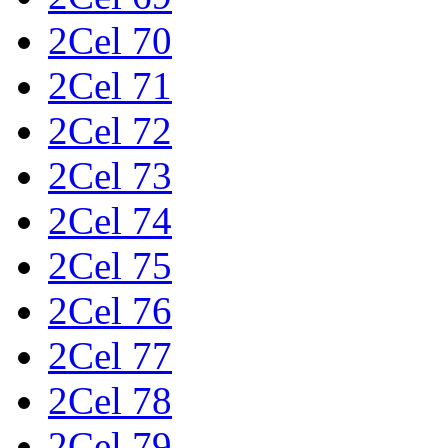
2Cel 70
2Cel 71
2Cel 72
2Cel 73
2Cel 74
2Cel 75
2Cel 76
2Cel 77
2Cel 78
2Cel 79