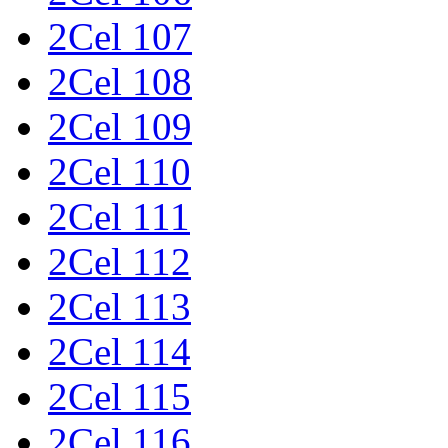
2Cel 107
2Cel 108
2Cel 109
2Cel 110
2Cel 111
2Cel 112
2Cel 113
2Cel 114
2Cel 115
2Cel 116