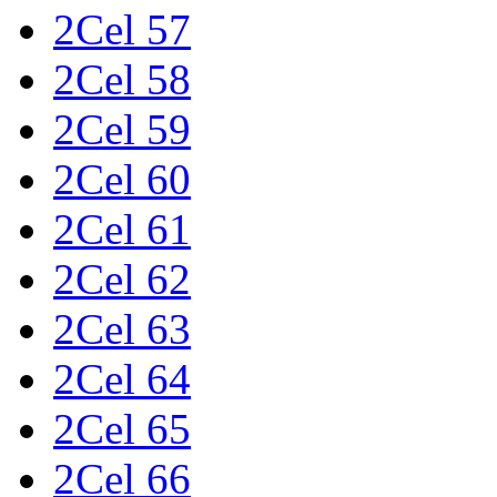
2Cel 57
2Cel 58
2Cel 59
2Cel 60
2Cel 61
2Cel 62
2Cel 63
2Cel 64
2Cel 65
2Cel 66