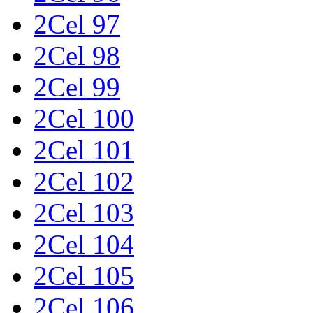
2Cel 97
2Cel 98
2Cel 99
2Cel 100
2Cel 101
2Cel 102
2Cel 103
2Cel 104
2Cel 105
2Cel 106