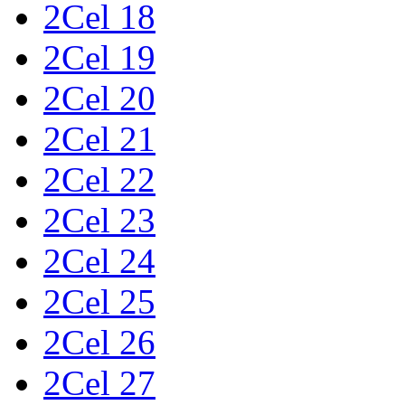
2Cel 18
2Cel 19
2Cel 20
2Cel 21
2Cel 22
2Cel 23
2Cel 24
2Cel 25
2Cel 26
2Cel 27