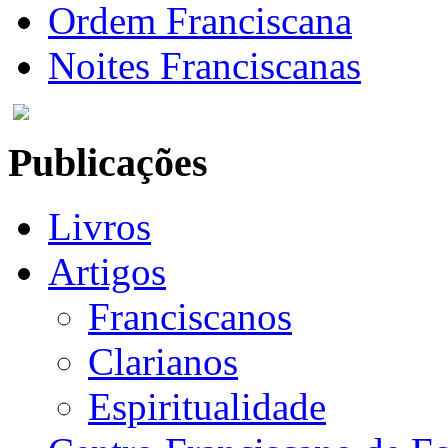
Ordem Franciscana
Noites Franciscanas
Publicações
Livros
Artigos
Franciscanos
Clarianos
Espiritualidade