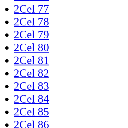
2Cel 77
2Cel 78
2Cel 79
2Cel 80
2Cel 81
2Cel 82
2Cel 83
2Cel 84
2Cel 85
2Cel 86