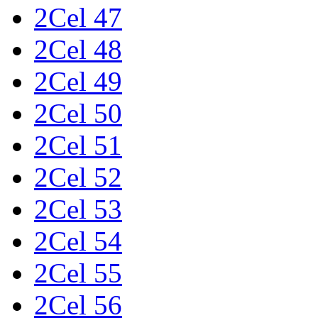
2Cel 47
2Cel 48
2Cel 49
2Cel 50
2Cel 51
2Cel 52
2Cel 53
2Cel 54
2Cel 55
2Cel 56