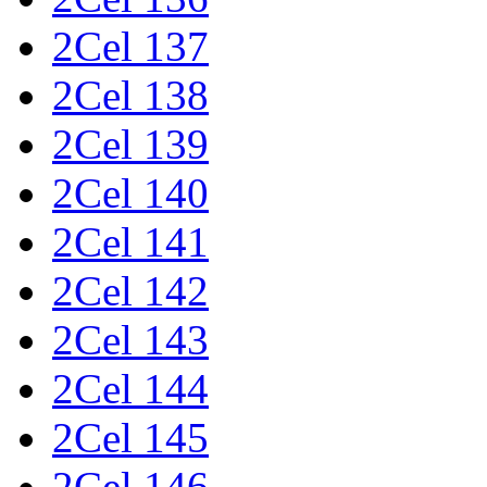
2Cel 137
2Cel 138
2Cel 139
2Cel 140
2Cel 141
2Cel 142
2Cel 143
2Cel 144
2Cel 145
2Cel 146