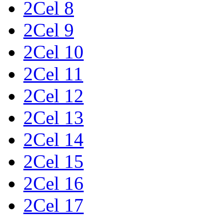
2Cel 8
2Cel 9
2Cel 10
2Cel 11
2Cel 12
2Cel 13
2Cel 14
2Cel 15
2Cel 16
2Cel 17