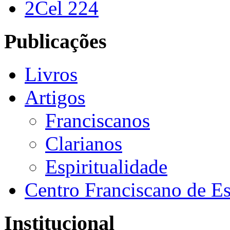
2Cel 224
Publicações
Livros
Artigos
Franciscanos
Clarianos
Espiritualidade
Centro Franciscano de Es
Institucional