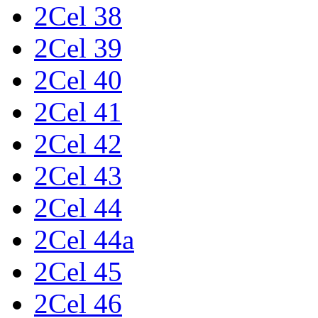
2Cel 38
2Cel 39
2Cel 40
2Cel 41
2Cel 42
2Cel 43
2Cel 44
2Cel 44a
2Cel 45
2Cel 46