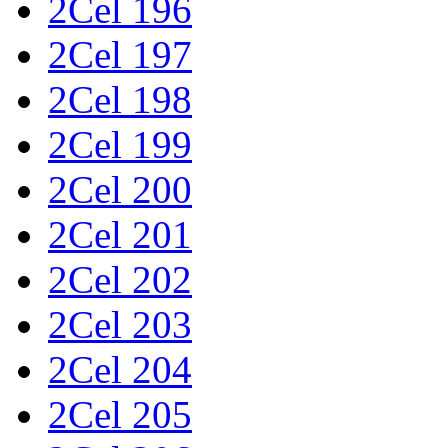
2Cel 196
2Cel 197
2Cel 198
2Cel 199
2Cel 200
2Cel 201
2Cel 202
2Cel 203
2Cel 204
2Cel 205