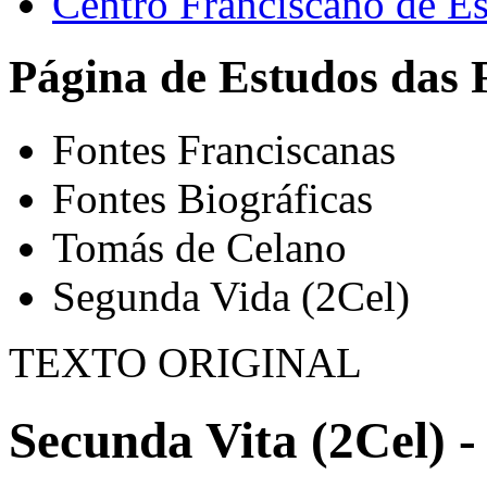
Centro Franciscano de Es
Página de Estudos das 
Fontes Franciscanas
Fontes Biográficas
Tomás de Celano
Segunda Vida (2Cel)
TEXTO ORIGINAL
Secunda Vita (2Cel) -