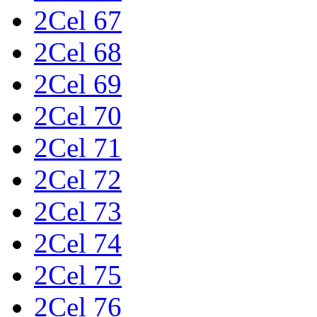
2Cel 67
2Cel 68
2Cel 69
2Cel 70
2Cel 71
2Cel 72
2Cel 73
2Cel 74
2Cel 75
2Cel 76