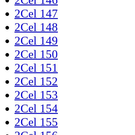
2Cel 147
2Cel 148
2Cel 149
2Cel 150
2Cel 151
2Cel 152
2Cel 153
2Cel 154
2Cel 155