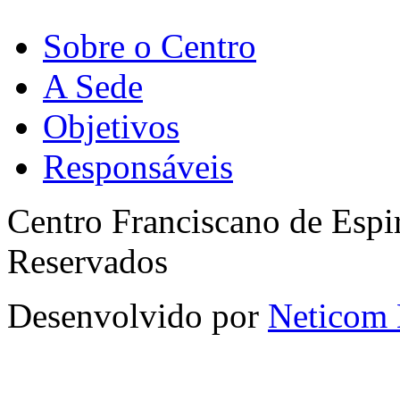
Sobre o Centro
A Sede
Objetivos
Responsáveis
Centro Franciscano de Espir
Reservados
Desenvolvido por
Neticom 