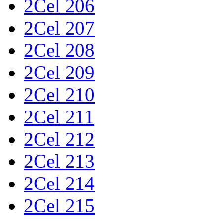
2Cel 206
2Cel 207
2Cel 208
2Cel 209
2Cel 210
2Cel 211
2Cel 212
2Cel 213
2Cel 214
2Cel 215