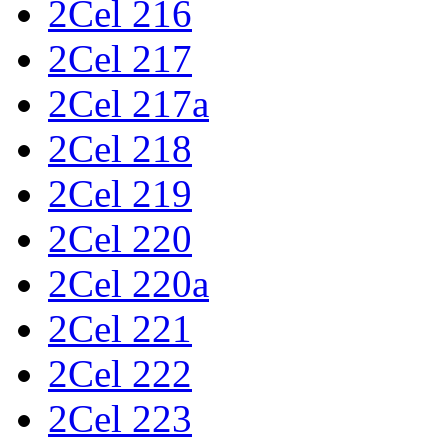
2Cel 216
2Cel 217
2Cel 217a
2Cel 218
2Cel 219
2Cel 220
2Cel 220a
2Cel 221
2Cel 222
2Cel 223