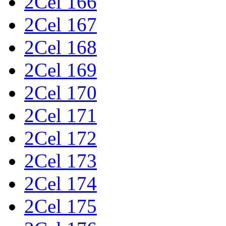
2Cel 166
2Cel 167
2Cel 168
2Cel 169
2Cel 170
2Cel 171
2Cel 172
2Cel 173
2Cel 174
2Cel 175