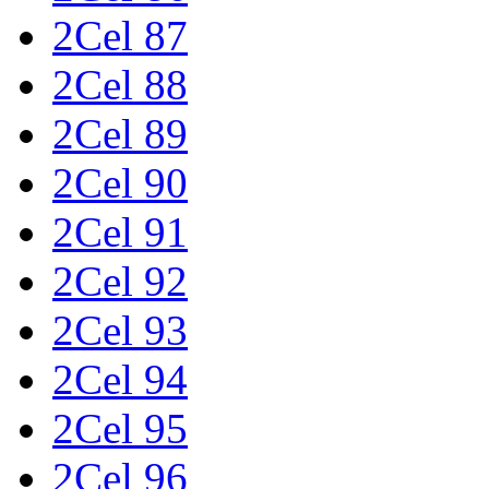
2Cel 87
2Cel 88
2Cel 89
2Cel 90
2Cel 91
2Cel 92
2Cel 93
2Cel 94
2Cel 95
2Cel 96