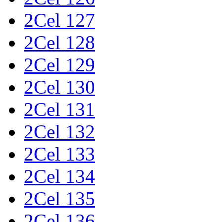
2Cel 127
2Cel 128
2Cel 129
2Cel 130
2Cel 131
2Cel 132
2Cel 133
2Cel 134
2Cel 135
2Cel 136