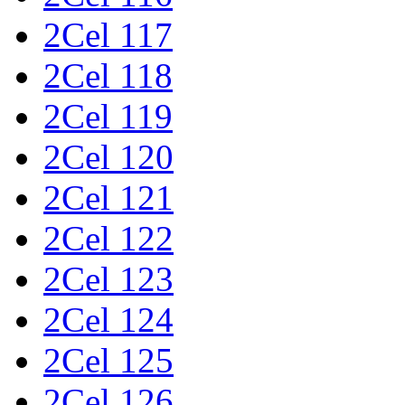
2Cel 117
2Cel 118
2Cel 119
2Cel 120
2Cel 121
2Cel 122
2Cel 123
2Cel 124
2Cel 125
2Cel 126