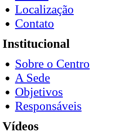
Localização
Contato
Institucional
Sobre o Centro
A Sede
Objetivos
Responsáveis
Vídeos