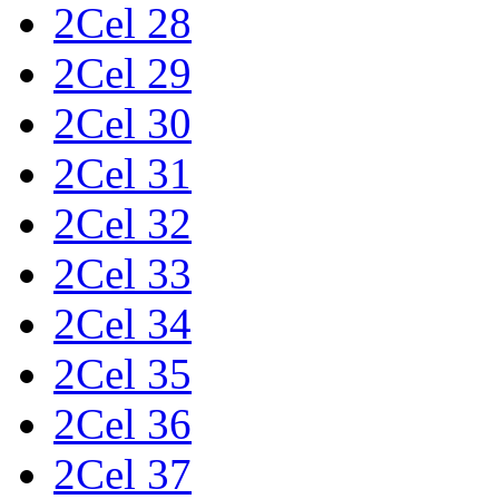
2Cel 28
2Cel 29
2Cel 30
2Cel 31
2Cel 32
2Cel 33
2Cel 34
2Cel 35
2Cel 36
2Cel 37