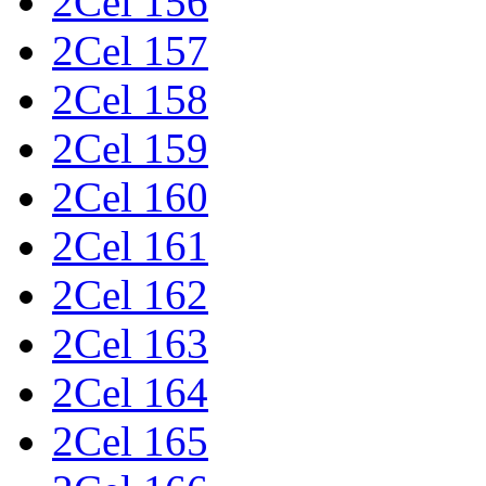
2Cel 156
2Cel 157
2Cel 158
2Cel 159
2Cel 160
2Cel 161
2Cel 162
2Cel 163
2Cel 164
2Cel 165