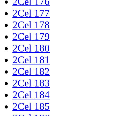
2Cel 176
2Cel 177
2Cel 178
2Cel 179
2Cel 180
2Cel 181
2Cel 182
2Cel 183
2Cel 184
2Cel 185