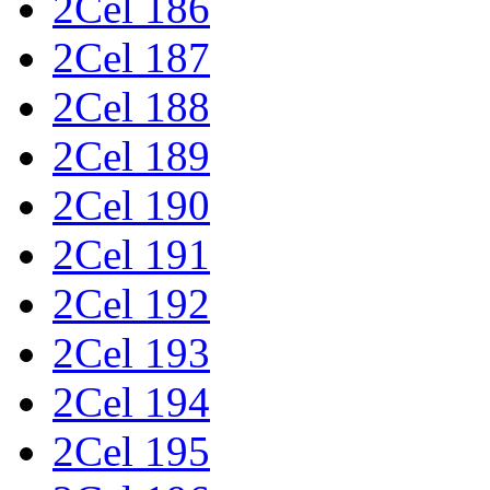
2Cel 186
2Cel 187
2Cel 188
2Cel 189
2Cel 190
2Cel 191
2Cel 192
2Cel 193
2Cel 194
2Cel 195