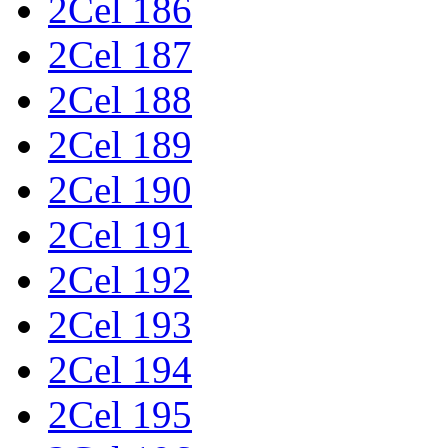
2Cel 186
2Cel 187
2Cel 188
2Cel 189
2Cel 190
2Cel 191
2Cel 192
2Cel 193
2Cel 194
2Cel 195