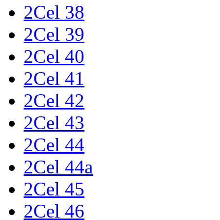
2Cel 38
2Cel 39
2Cel 40
2Cel 41
2Cel 42
2Cel 43
2Cel 44
2Cel 44a
2Cel 45
2Cel 46