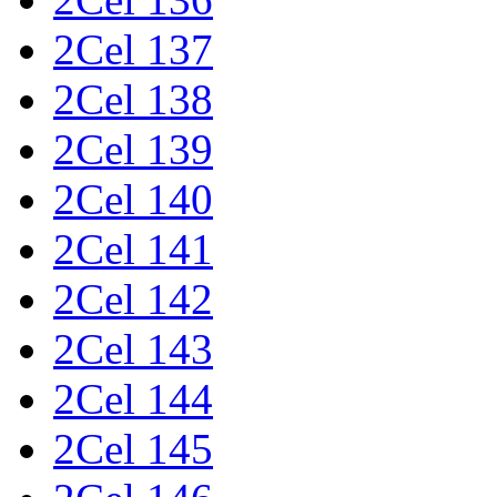
2Cel 137
2Cel 138
2Cel 139
2Cel 140
2Cel 141
2Cel 142
2Cel 143
2Cel 144
2Cel 145