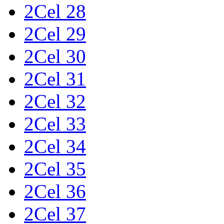
2Cel 28
2Cel 29
2Cel 30
2Cel 31
2Cel 32
2Cel 33
2Cel 34
2Cel 35
2Cel 36
2Cel 37