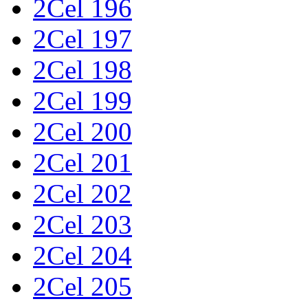
2Cel 196
2Cel 197
2Cel 198
2Cel 199
2Cel 200
2Cel 201
2Cel 202
2Cel 203
2Cel 204
2Cel 205