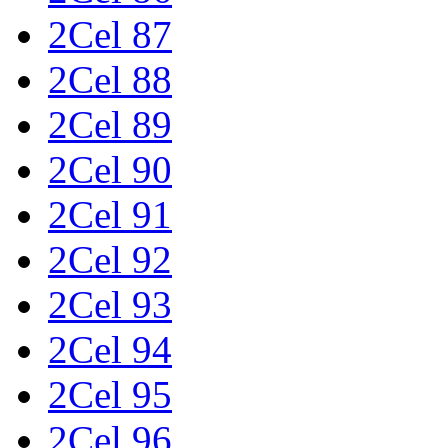
2Cel 87
2Cel 88
2Cel 89
2Cel 90
2Cel 91
2Cel 92
2Cel 93
2Cel 94
2Cel 95
2Cel 96