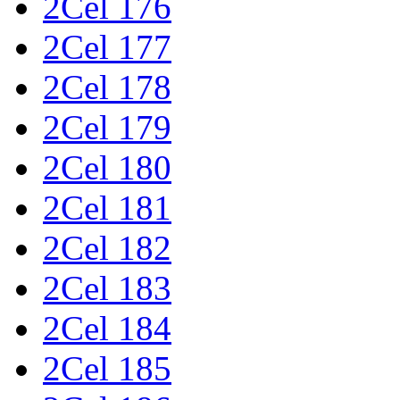
2Cel 176
2Cel 177
2Cel 178
2Cel 179
2Cel 180
2Cel 181
2Cel 182
2Cel 183
2Cel 184
2Cel 185