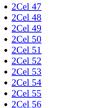
2Cel 47
2Cel 48
2Cel 49
2Cel 50
2Cel 51
2Cel 52
2Cel 53
2Cel 54
2Cel 55
2Cel 56