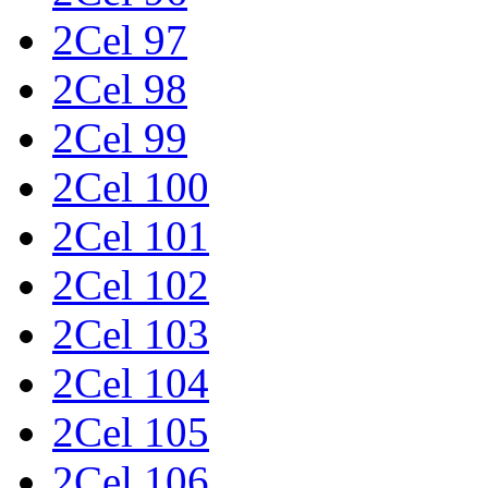
2Cel 97
2Cel 98
2Cel 99
2Cel 100
2Cel 101
2Cel 102
2Cel 103
2Cel 104
2Cel 105
2Cel 106