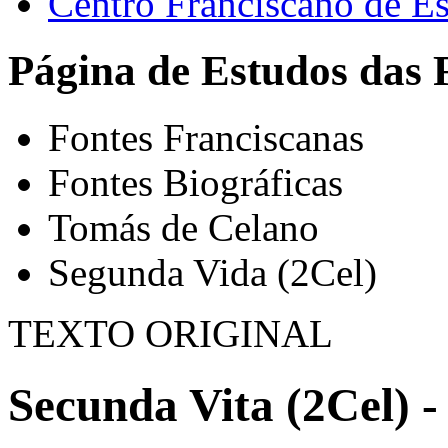
Centro Franciscano de Es
Página de Estudos das 
Fontes Franciscanas
Fontes Biográficas
Tomás de Celano
Segunda Vida (2Cel)
TEXTO ORIGINAL
Secunda Vita (2Cel) -