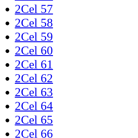
2Cel 57
2Cel 58
2Cel 59
2Cel 60
2Cel 61
2Cel 62
2Cel 63
2Cel 64
2Cel 65
2Cel 66