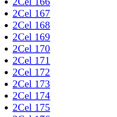
2Cel 166
2Cel 167
2Cel 168
2Cel 169
2Cel 170
2Cel 171
2Cel 172
2Cel 173
2Cel 174
2Cel 175