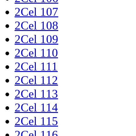
2Cel 107
2Cel 108
2Cel 109
2Cel 110
2Cel 111
2Cel 112
2Cel 113
2Cel 114
2Cel 115
2Cel 116