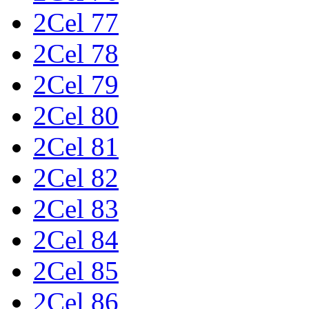
2Cel 77
2Cel 78
2Cel 79
2Cel 80
2Cel 81
2Cel 82
2Cel 83
2Cel 84
2Cel 85
2Cel 86