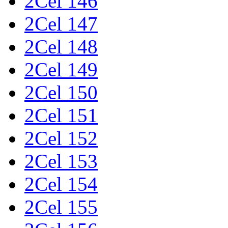
2Cel 146
2Cel 147
2Cel 148
2Cel 149
2Cel 150
2Cel 151
2Cel 152
2Cel 153
2Cel 154
2Cel 155