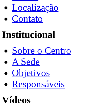
Localização
Contato
Institucional
Sobre o Centro
A Sede
Objetivos
Responsáveis
Vídeos