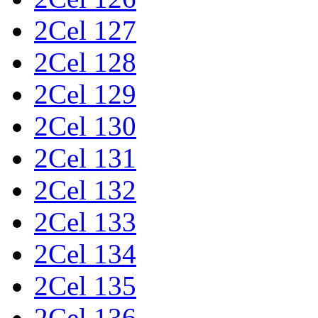
2Cel 127
2Cel 128
2Cel 129
2Cel 130
2Cel 131
2Cel 132
2Cel 133
2Cel 134
2Cel 135
2Cel 136