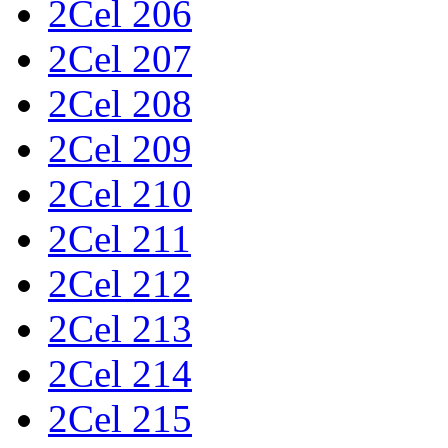
2Cel 206
2Cel 207
2Cel 208
2Cel 209
2Cel 210
2Cel 211
2Cel 212
2Cel 213
2Cel 214
2Cel 215