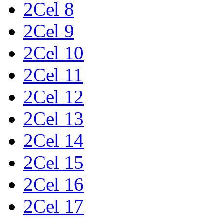
2Cel 8
2Cel 9
2Cel 10
2Cel 11
2Cel 12
2Cel 13
2Cel 14
2Cel 15
2Cel 16
2Cel 17