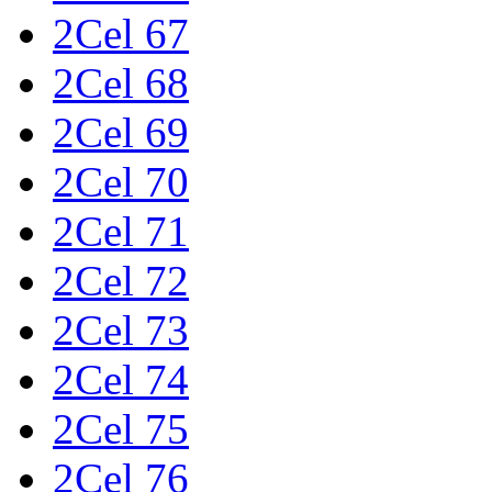
2Cel 67
2Cel 68
2Cel 69
2Cel 70
2Cel 71
2Cel 72
2Cel 73
2Cel 74
2Cel 75
2Cel 76