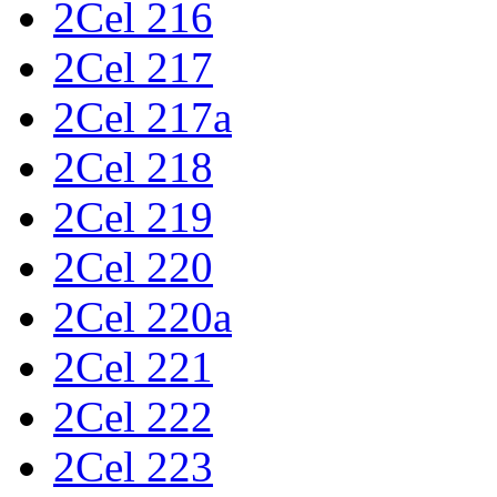
2Cel 216
2Cel 217
2Cel 217a
2Cel 218
2Cel 219
2Cel 220
2Cel 220a
2Cel 221
2Cel 222
2Cel 223