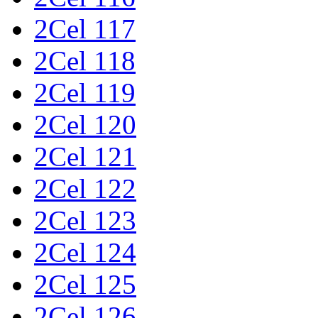
2Cel 117
2Cel 118
2Cel 119
2Cel 120
2Cel 121
2Cel 122
2Cel 123
2Cel 124
2Cel 125
2Cel 126