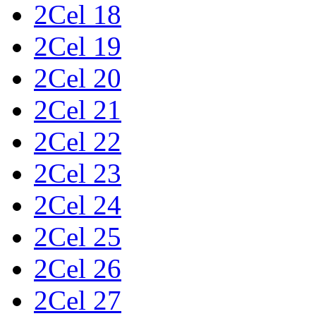
2Cel 18
2Cel 19
2Cel 20
2Cel 21
2Cel 22
2Cel 23
2Cel 24
2Cel 25
2Cel 26
2Cel 27