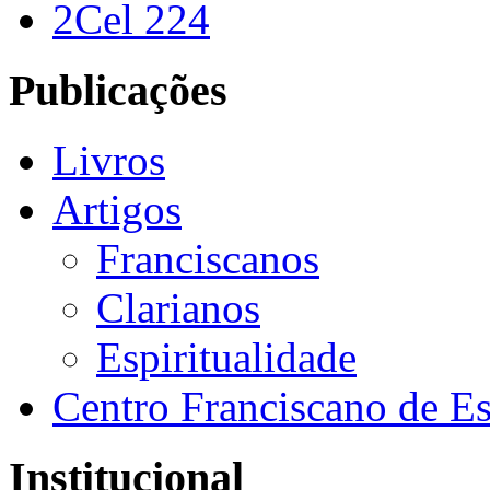
2Cel 224
Publicações
Livros
Artigos
Franciscanos
Clarianos
Espiritualidade
Centro Franciscano de Es
Institucional