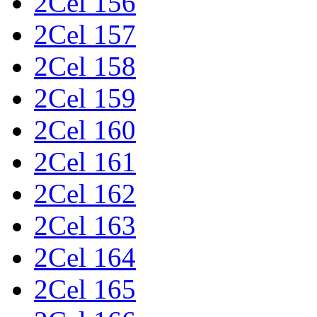
2Cel 156
2Cel 157
2Cel 158
2Cel 159
2Cel 160
2Cel 161
2Cel 162
2Cel 163
2Cel 164
2Cel 165