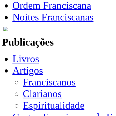
Ordem Franciscana
Noites Franciscanas
Publicações
Livros
Artigos
Franciscanos
Clarianos
Espiritualidade