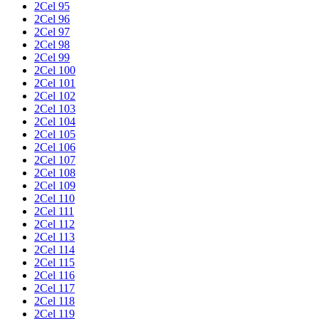
2Cel 95
2Cel 96
2Cel 97
2Cel 98
2Cel 99
2Cel 100
2Cel 101
2Cel 102
2Cel 103
2Cel 104
2Cel 105
2Cel 106
2Cel 107
2Cel 108
2Cel 109
2Cel 110
2Cel 111
2Cel 112
2Cel 113
2Cel 114
2Cel 115
2Cel 116
2Cel 117
2Cel 118
2Cel 119