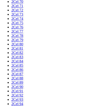
2Cel 70
2Cel 71
2Cel 72
2Cel 73
2Cel 74
2Cel 75
2Cel 76
2Cel 77
2Cel 78
2Cel 79
2Cel 80
2Cel 81
2Cel 82
2Cel 83
2Cel 84
2Cel 85
2Cel 86
2Cel 87
2Cel 88
2Cel 89
2Cel 90
2Cel 91
2Cel 92
2Cel 93
2Cel 94