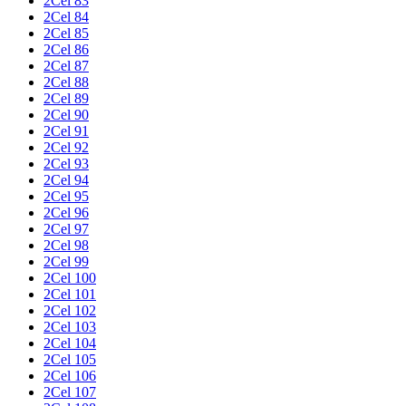
2Cel 83
2Cel 84
2Cel 85
2Cel 86
2Cel 87
2Cel 88
2Cel 89
2Cel 90
2Cel 91
2Cel 92
2Cel 93
2Cel 94
2Cel 95
2Cel 96
2Cel 97
2Cel 98
2Cel 99
2Cel 100
2Cel 101
2Cel 102
2Cel 103
2Cel 104
2Cel 105
2Cel 106
2Cel 107