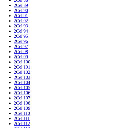
2Cel 88
2Cel 89
2Cel 90
2Cel 91
2Cel 92
2Cel 93
2Cel 94
2Cel 95
2Cel 96
2Cel 97
2Cel 98
2Cel 99
2Cel 100
2Cel 101
2Cel 102
2Cel 103
2Cel 104
2Cel 105
2Cel 106
2Cel 107
2Cel 108
2Cel 109
2Cel 110
2Cel 111
2Cel 112