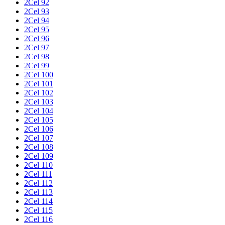
2Cel 92
2Cel 93
2Cel 94
2Cel 95
2Cel 96
2Cel 97
2Cel 98
2Cel 99
2Cel 100
2Cel 101
2Cel 102
2Cel 103
2Cel 104
2Cel 105
2Cel 106
2Cel 107
2Cel 108
2Cel 109
2Cel 110
2Cel 111
2Cel 112
2Cel 113
2Cel 114
2Cel 115
2Cel 116