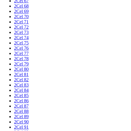
2Cel 67
2Cel 68
2Cel 69
2Cel 70
2Cel 71
2Cel 72
2Cel 73
2Cel 74
2Cel 75
2Cel 76
2Cel 77
2Cel 78
2Cel 79
2Cel 80
2Cel 81
2Cel 82
2Cel 83
2Cel 84
2Cel 85
2Cel 86
2Cel 87
2Cel 88
2Cel 89
2Cel 90
2Cel 91